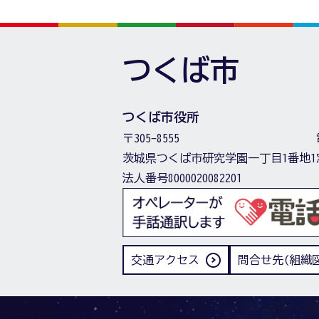
つくば市
つくば市役所
〒305-8555
茨城県つくば市研究学園一丁目1番地1
法人番号8000020082201
交通アクセス
問合せ先(組織図