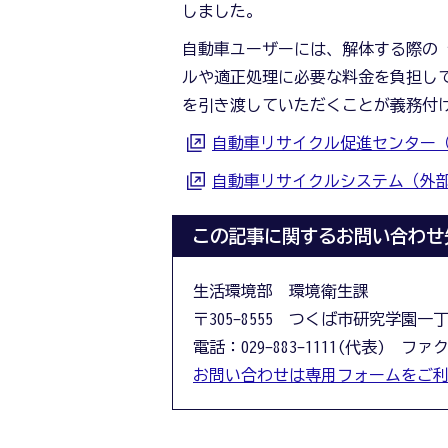
しました。
自動車ユーザーには、解体する際の
ルや適正処理に必要な料金を負担し
を引き渡していただくことが義務付
自動車リサイクル促進センター
自動車リサイクルシステム（外
この記事に関するお問い合わせ
生活環境部 環境衛生課
〒305-8555 つくば市研究学園一
電話：029-883-1111(代表) ファクス
お問い合わせは専用フォームをご