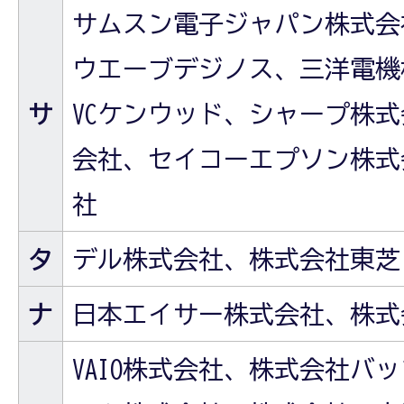
サムスン電子ジャパン株式会
ウエーブデジノス、三洋電機
サ
VCケンウッド、シャープ株
会社、セイコーエプソン株式
社
タ
デル株式会社、株式会社東芝
ナ
日本エイサー株式会社、株式
VAIO株式会社、株式会社バ