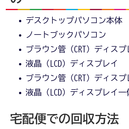
デスクトップパソコン本体
ノートブックパソコン
ブラウン管（CRT）ディスプ
液晶（LCD）ディスプレイ
ブラウン管（CRT）ディス
液晶（LCD）ディスプレイ
宅配便での回収方法