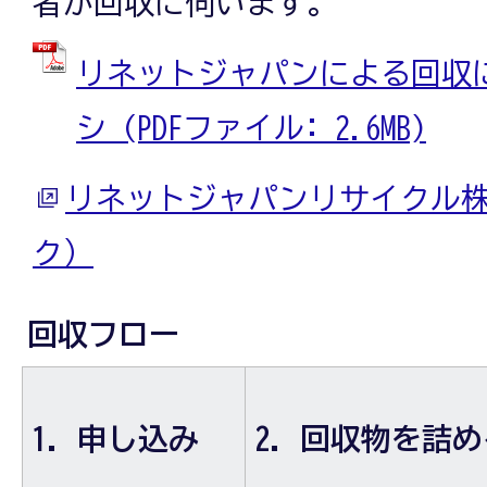
者が回収に伺います。
リネットジャパンによる回収
シ (PDFファイル: 2.6MB)
リネットジャパンリサイクル
ク）
回収フロー
申し込み
回収物を詰め