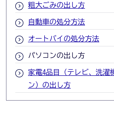
粗大ごみの出し方
自動車の処分方法
オートバイの処分方法
パソコンの出し方
家電4品目（テレビ、洗濯
ン）の出し方