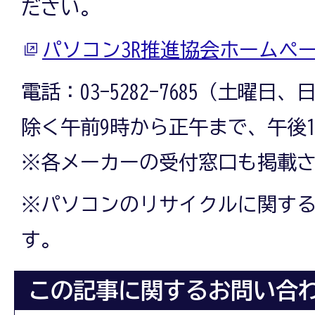
ださい。
パソコン3R推進協会ホームペ
電話：03-5282-7685（土曜
除く午前9時から正午まで、午後
※各メーカーの受付窓口も掲載
※パソコンのリサイクルに関す
す。
この記事に関するお問い合