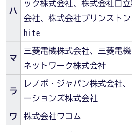
ック株式会社、株式会社日立
ハ
会社、株式会社プリンストン、株
hite
三菱電機株式会社、三菱電機
マ
ネットワーク株式会社
レノボ・ジャパン株式会社、ロ
ラ
ーションズ株式会社
ワ
株式会社ワコム