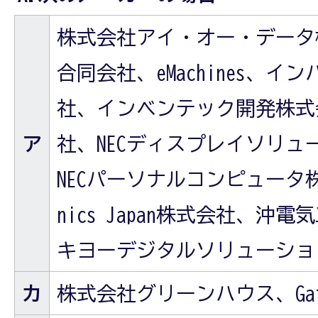
株式会社アイ・オー・データ機器、
合同会社、eMachines、
社、インベンテック開発株式会
ア
社、NECディスプレイソリュ
NECパーソナルコンピュータ株式
nics Japan株式会社、沖
キヨーデジタルソリューショ
カ
株式会社グリーンハウス、Gate