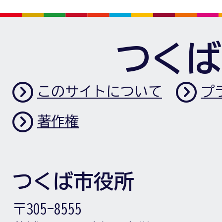
つくば
このサイトについて
プ
著作権
つくば市役所
〒305-8555