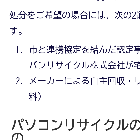
処分をご希望の場合には、次の2
す。
市と連携協定を結んだ認定
パンリサイクル株式会社が
メーカーによる自主回収・
料）
パソコンリサイクル
の