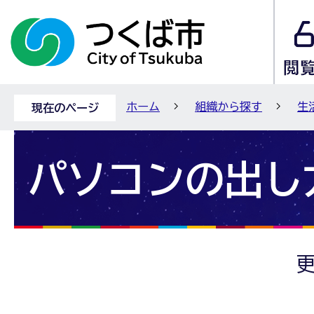
ホーム
組織から探す
生
現在のページ
パソコンの出し
更