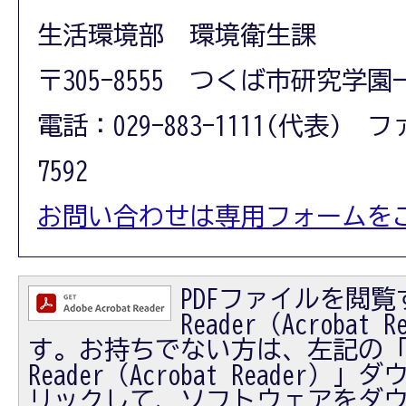
生活環境部 環境衛生課
〒305-8555 つくば市研究学園
電話：029-883-1111(代表) フ
7592
お問い合わせは専用フォームを
PDFファイルを閲覧す
Reader（Acrobat
す。お持ちでない方は、左記の「Ad
Reader（Acrobat Reader
リックして、ソフトウェアをダ