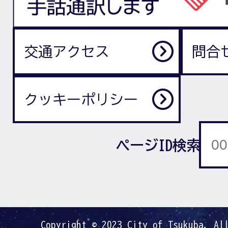
交通アクセス
問合
クッキーポリシー
ページID検索
Copyright © 2023 City of Tsukuba. Al