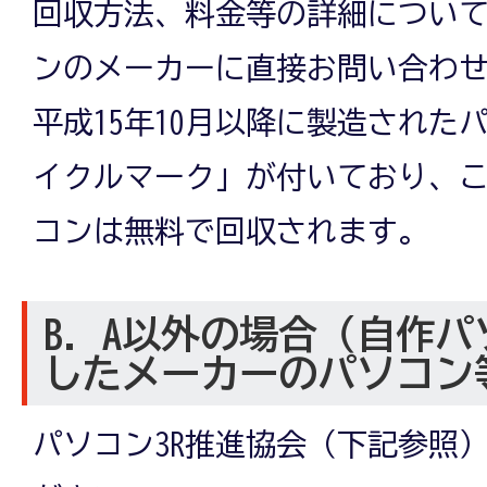
回収方法、料金等の詳細につい
ンのメーカーに直接お問い合わ
平成15年10月以降に製造された
イクルマーク」が付いており、
コンは無料で回収されます。
B．A以外の場合（自作
したメーカーのパソコン
パソコン3R推進協会（下記参照