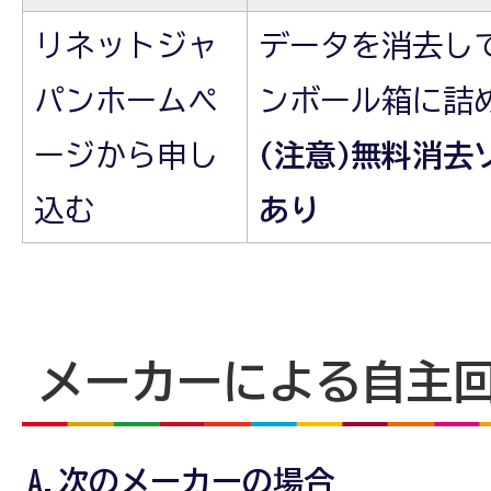
リネットジャ
データを消去し
パンホームペ
ンボール箱に詰
ージから申し
(注意)無料消去
込む
あり
メーカーによる自主
A.次のメーカーの場合