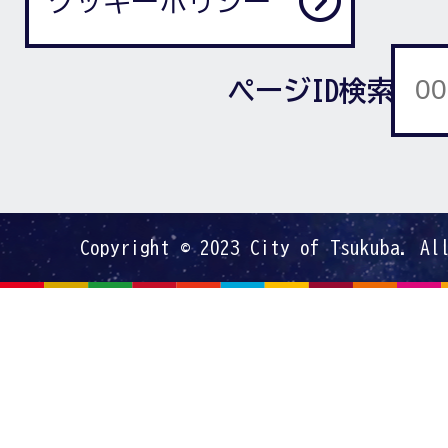
クッキーポリシー
ページID検索
Copyright © 2023 City of Tsukuba. Al