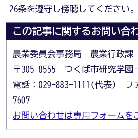
26条を遵守し傍聴してください
この記事に関するお問い合
農業委員会事務局 農業行政課
〒305-8555 つくば市研究学園
電話：029-883-1111(代表) フ
7607
お問い合わせは専用フォームを