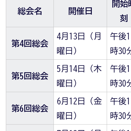
開始
総会名
開催日
刻
4月13日（月
午後1
第4回総会
曜日）
時30
5月14日（木
午後1
第5回総会
曜日）
時30
6月12日（金
午後1
第6回総会
曜日）
時30