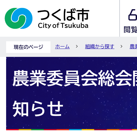
ホーム
組織から探す
農
現在のページ
農業委員会総会
知らせ