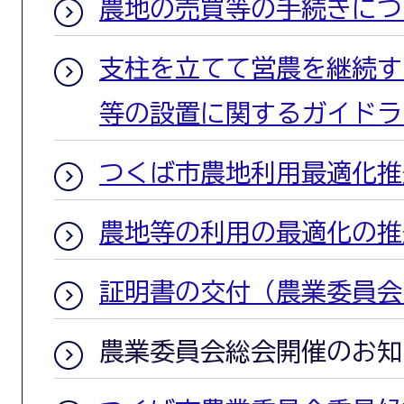
農地の売買等の手続きにつ
支柱を立てて営農を継続す
等の設置に関するガイドラ
つくば市農地利用最適化推
農地等の利用の最適化の推
証明書の交付（農業委員会
農業委員会総会開催のお知