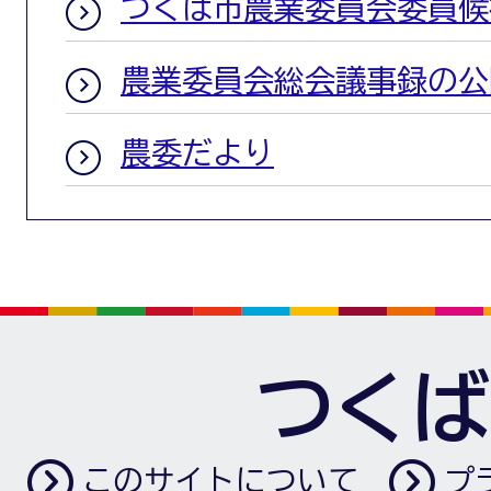
つくば市農業委員会委員候
農業委員会総会議事録の公
農委だより
つくば
このサイトについて
プ