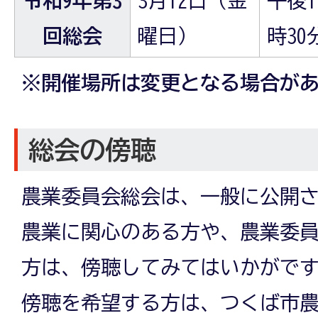
回総会
曜日）
時30
※開催場所は変更となる場合が
総会の傍聴
農業委員会総会は、一般に公開
農業に関心のある方や、農業委
方は、傍聴してみてはいかがで
傍聴を希望する方は、つくば市