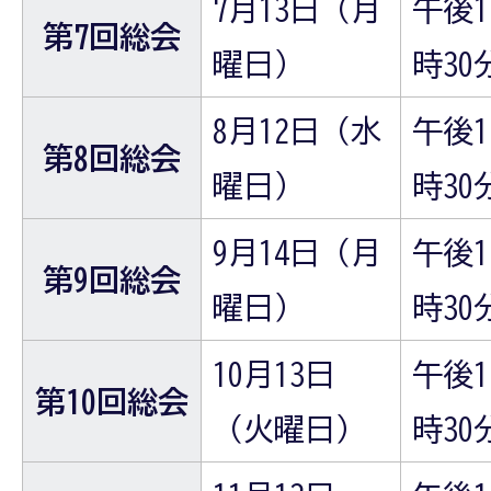
7月13日（月
午後1
第7回総会
曜日）
時30
8月12日（水
午後1
第8回総会
曜日）
時30
9月14日（月
午後1
第9回総会
曜日）
時30
10月13日
午後1
第10回総会
（火曜日）
時30