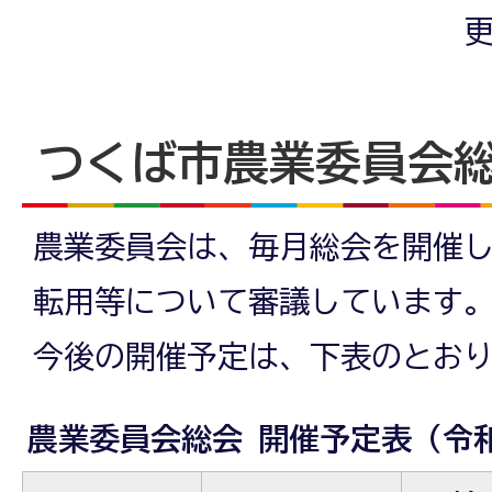
更
つくば市農業委員会
農業委員会は、毎月総会を開催
転用等について審議しています
今後の開催予定は、下表のとお
農業委員会総会 開催予定表（令