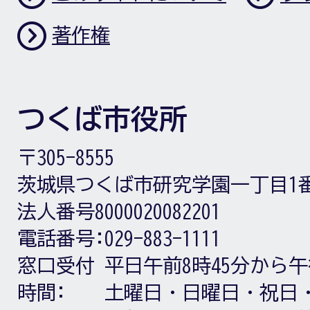
著作権
つくば市役所
〒305-8555
茨城県つくば市研究学園一丁目1
法人番号8000020082201
電話番号:
029-883-1111
窓口受付
平日午前8時45分から午
時間:
土曜日・日曜日・祝日