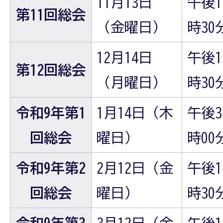
11月13日
午後1
第11回総会
（金曜日）
時30
12月14日
午後1
第12回総会
（月曜日）
時30
令和9年第1
1月14日（木
午後3
回総会
曜日）
時00
令和9年第2
2月12日（金
午後1
回総会
曜日）
時30
令和9年第3
3月12日（金
午後1