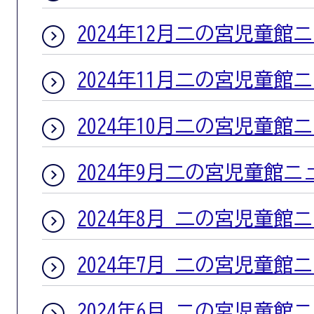
2024年12月二の宮児童館
2024年11月二の宮児童館
2024年10月二の宮児童館
2024年9月二の宮児童館ニ
2024年8月 二の宮児童館
2024年7月 二の宮児童館
2024年6月 二の宮児童館