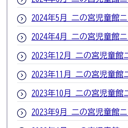
2024年5月 二の宮児童館
2024年4月 二の宮児童館
2023年12月 二の宮児童
2023年11月 二の宮児童
2023年10月 二の宮児童
2023年9月 二の宮児童館