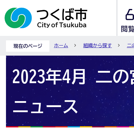
ホーム
組織から探す
二
現在のページ
2023年4月 二
ニュース