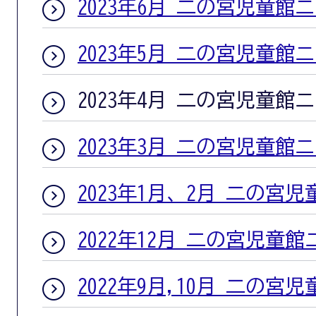
2023年6月 二の宮児童館
2023年5月 二の宮児童館
2023年4月 二の宮児童館
2023年3月 二の宮児童館
2023年1月、2月 二の宮
2022年12月 二の宮児童
2022年9月,10月 二の宮