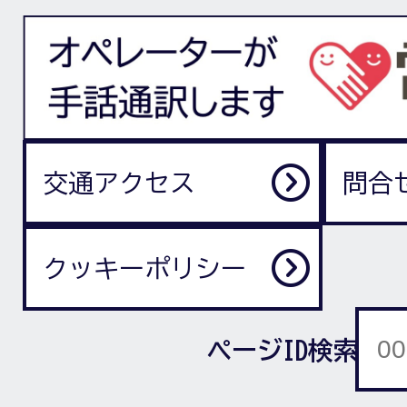
交通アクセス
問合
クッキーポリシー
ページID検索