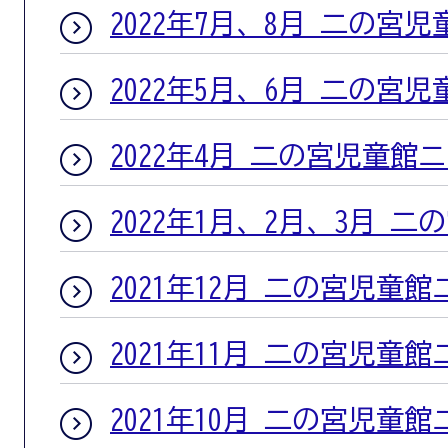
2022年7月、8月 二の宮
2022年5月、6月 二の宮
2022年4月 二の宮児童館
2022年1月、2月、3月 
2021年12月 二の宮児童
2021年11月 二の宮児童
2021年10月 二の宮児童