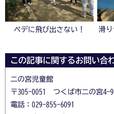
滑り
ペデに飛び出さない！
この記事に関するお問い合
二の宮児童館
〒305-0051 つくば市二の宮4-9
電話：029-855-6091