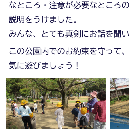
なところ・注意が必要なところ
説明をうけました。
みんな、とても真剣にお話を聞
この公園内でのお約束を守って
気に遊びましょう！