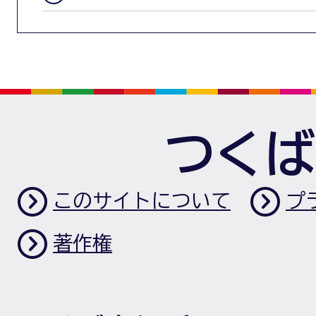
つくば
このサイトについて
プ
著作権