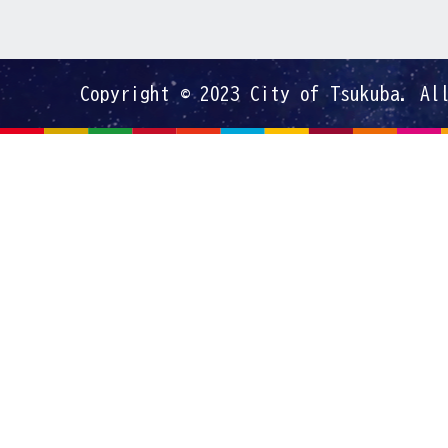
Copyright © 2023 City of Tsukuba. Al