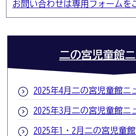
お問い合わせは専用フォームを
二の宮児童館ニ
2025年4月二の宮児童館ニ
2025年3月二の宮児童館ニ
2025年1・2月二の宮児童