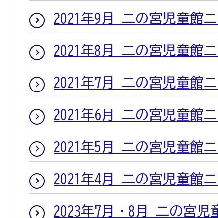
2021年9月 二の宮児童館
2021年8月 二の宮児童館
2021年7月 二の宮児童館
2021年6月 二の宮児童館
2021年5月 二の宮児童館
2021年4月 二の宮児童館
2023年7月・8月 二の宮