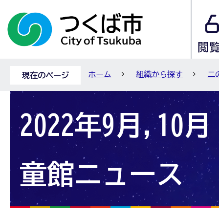
ホーム
組織から探す
二
現在のページ
2022年9月,10
童館ニュース