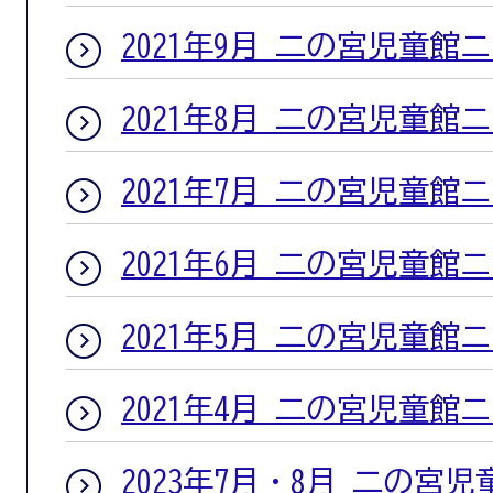
2021年9月 二の宮児童館
2021年8月 二の宮児童館
2021年7月 二の宮児童館
2021年6月 二の宮児童館
2021年5月 二の宮児童館
2021年4月 二の宮児童館
2023年7月・8月 二の宮