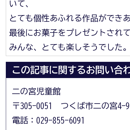
いて、
とても個性あふれる作品ができ
最後にお菓子をプレゼントされ
みんな、とても楽しそうでした
この記事に関するお問い合
二の宮児童館
〒305-0051 つくば市二の宮4-9
電話：029-855-6091