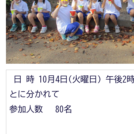
日 時 10月4日(火曜日) 午後2
とに分かれて
参加人数 80名