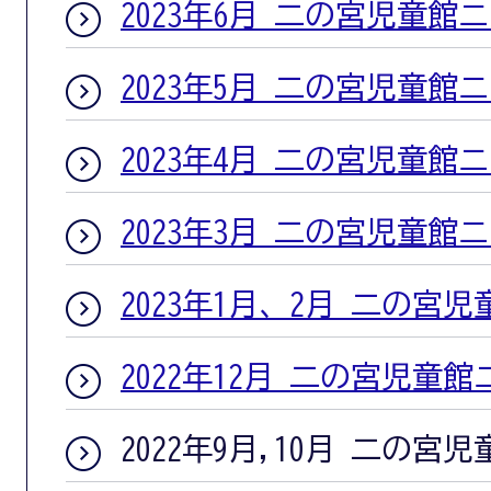
2023年6月 二の宮児童館
2023年5月 二の宮児童館
2023年4月 二の宮児童館
2023年3月 二の宮児童館
2023年1月、2月 二の宮
2022年12月 二の宮児童
2022年9月,10月 二の宮