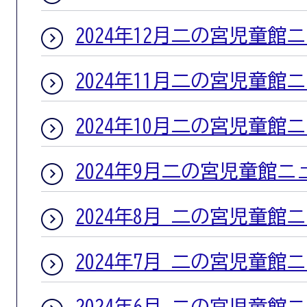
2024年12月二の宮児童館
2024年11月二の宮児童館
2024年10月二の宮児童館
2024年9月二の宮児童館ニ
2024年8月 二の宮児童館
2024年7月 二の宮児童館
2024年6月 二の宮児童館