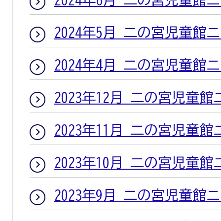
2024年5月 二の宮児童館
2024年4月 二の宮児童館
2023年12月 二の宮児童
2023年11月 二の宮児童
2023年10月 二の宮児童
2023年9月 二の宮児童館