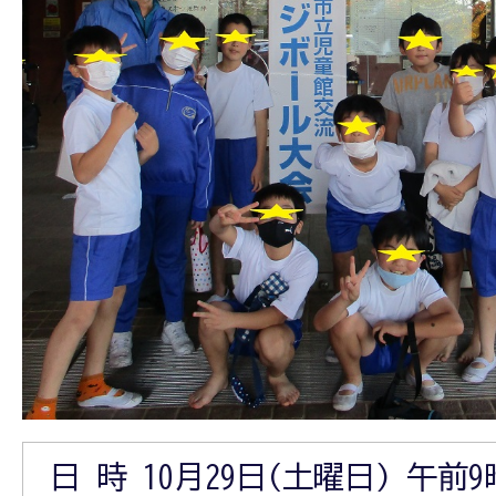
日 時 10月29日(土曜日) 午前9