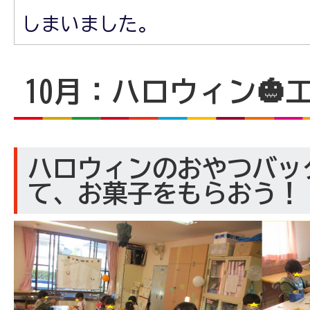
しまいました。
10月：ハロウィン🎃
ハロウィンのおやつバッ
て、お菓子をもらおう！