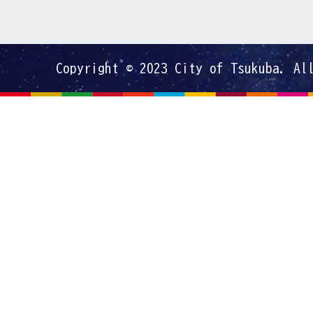
Copyright © 2023 City of Tsukuba. Al