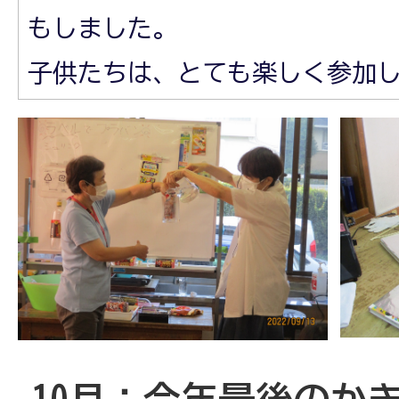
もしました。
子供たちは、とても楽しく参加