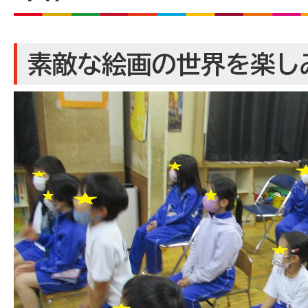
素敵な絵画の世界を楽し