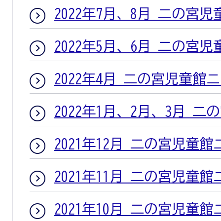
2022年7月、8月 二の宮
2022年5月、6月 二の宮
2022年4月 二の宮児童館
2022年1月、2月、3月 
2021年12月 二の宮児童
2021年11月 二の宮児童
2021年10月 二の宮児童