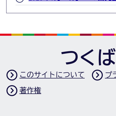
つくば
このサイトについて
プ
著作権