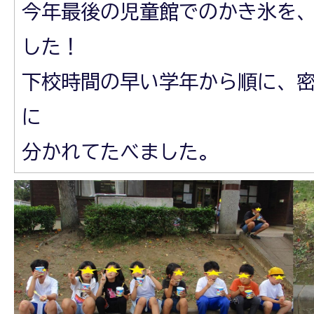
今年最後の児童館でのかき氷を
した！
下校時間の早い学年から順に、
に
分かれてたべました。