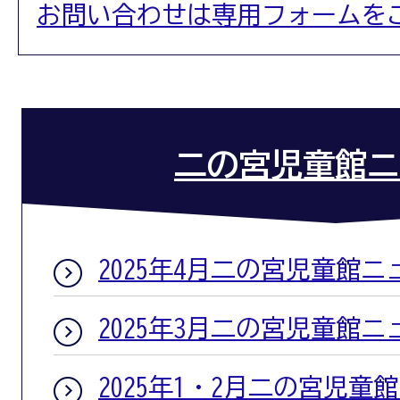
お問い合わせは専用フォームを
二の宮児童館ニ
2025年4月二の宮児童館ニ
2025年3月二の宮児童館ニ
2025年1・2月二の宮児童