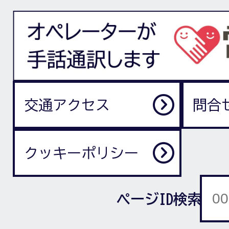
交通アクセス
問合
クッキーポリシー
ページID検索