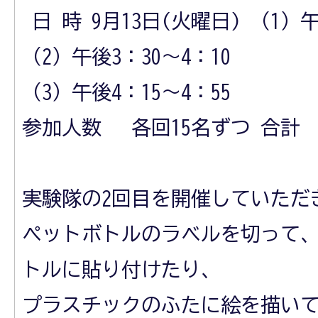
日 時 9月13日(火曜日) （1）午
（2）午後3：30～4：10
（3）午後4：15～4：55
参加人数 各回15名ずつ 合計 ：
実験隊の2回目を開催していただ
ペットボトルのラベルを切って
トルに貼り付けたり、
プラスチックのふたに絵を描い