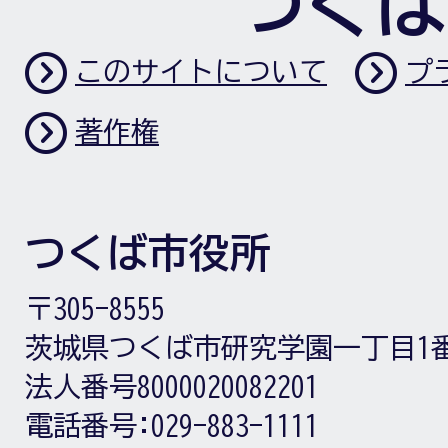
つくば
このサイトについて
プ
著作権
つくば市役所
〒305-8555
茨城県つくば市研究学園一丁目1
法人番号8000020082201
電話番号:
029-883-1111