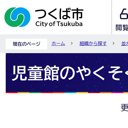
ホーム
組織から探す
並
現在のページ
児童館のやくそ
更