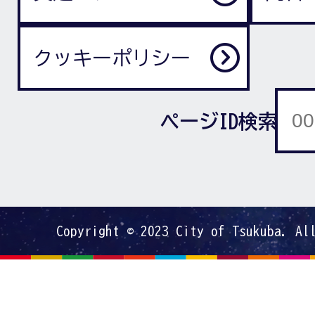
クッキーポリシー
ページID検索
Copyright © 2023 City of Tsukuba. Al