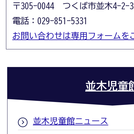
〒305-0044 つくば市並木4-2-3
電話：029-851-5331
お問い合わせは専用フォームを
並木児童
並木児童館ニュース