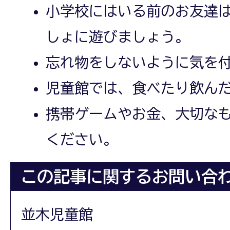
小学校にはいる前のお友達
しょに遊びましょう。
忘れ物をしないように気を
児童館では、食べたり飲ん
携帯ゲームやお金、大切な
ください。
この記事に関するお問い合
並木児童館