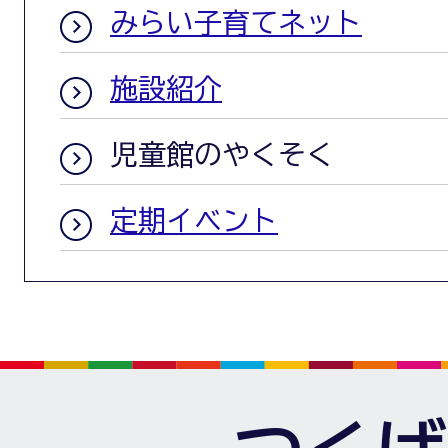
みらい子育てネット
施設紹介
児童館のやくそく
定期イベント