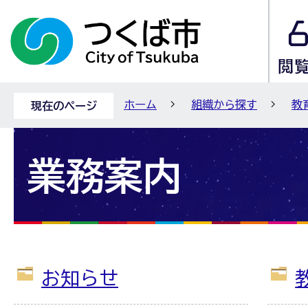
ホーム
組織から探す
教
現在のページ
業務案内
お知らせ