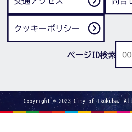
交通アクセス
問合
クッキーポリシー
ページID検索
Copyright © 2023 City of Tsukuba. Al