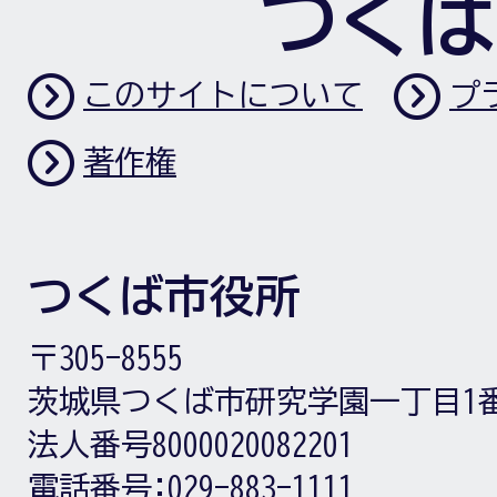
つくば
このサイトについて
プ
著作権
つくば市役所
〒305-8555
茨城県つくば市研究学園一丁目1
法人番号8000020082201
電話番号:
029-883-1111