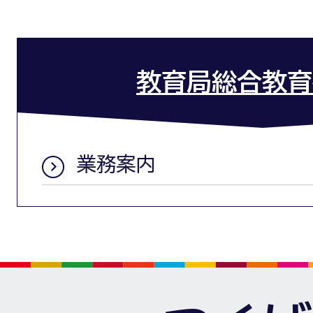
教育局総合教育
業務案内