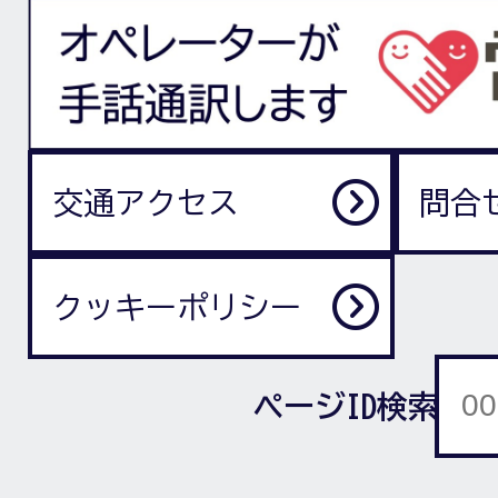
交通アクセス
問合
クッキーポリシー
ページID検索