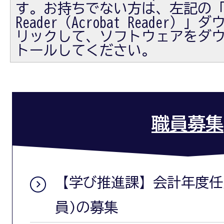
す。お持ちでない方は、左記の「Ad
Reader（Acrobat Reader
リックして、ソフトウェアをダ
トールしてください。
職員募集
【学び推進課】会計年度任
員)の募集