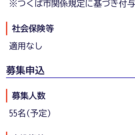
※つくば市関係規定に基づき付
社会保険等
適用なし
募集申込
募集人数
55名(予定)