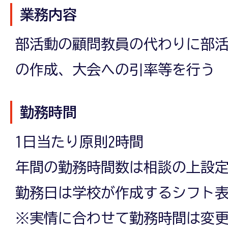
業務内容
部活動の顧問教員の代わりに部
の作成、大会への引率等を行う
勤務時間
1日当たり原則2時間
年間の勤務時間数は相談の上設
勤務日は学校が作成するシフト
※実情に合わせて勤務時間は変