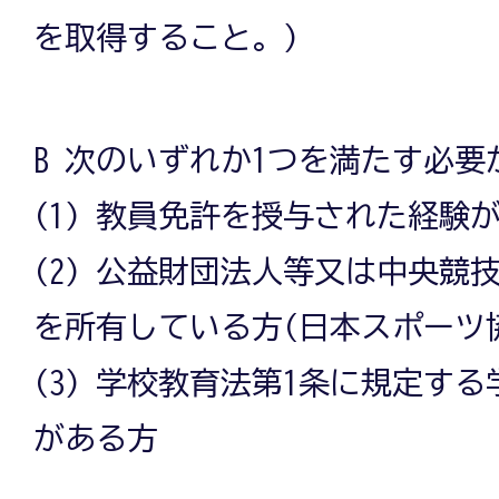
を取得すること。)
B 次のいずれか1つを満たす必要
(1) 教員免許を授与された経験
(2) 公益財団法人等又は中央競
を所有している方(日本スポーツ
(3) 学校教育法第1条に規定す
がある方