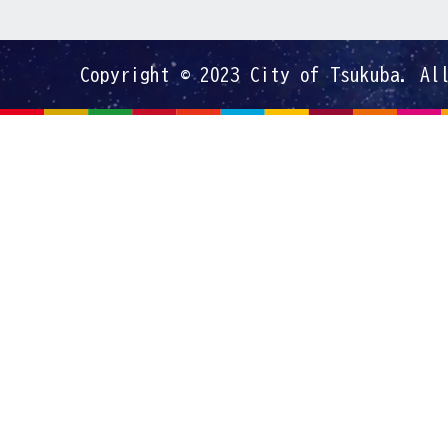
Copyright © 2023 City of Tsukuba. Al