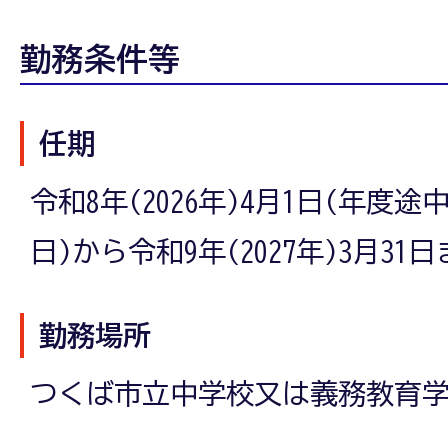
勤務条件等
任期
令和8年(2026年)4月1日(年度
日)から令和9年(2027年)3月31
勤務場所
つくば市立中学校又は義務教育