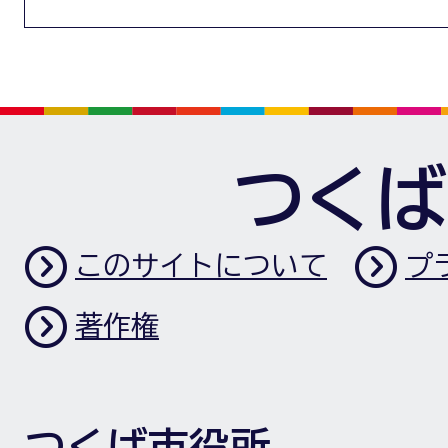
つくば
このサイトについて
プ
著作権
つくば市役所