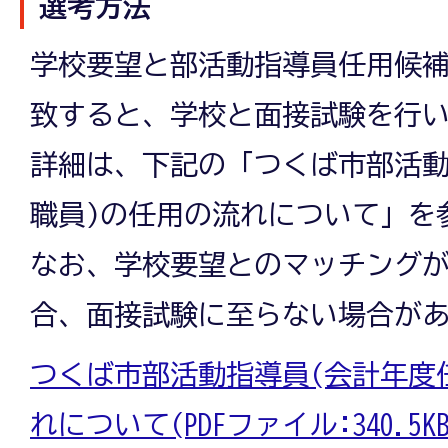
選考方法
学校要望と部活動指導員任用候
致すると、学校と面接試験を行
詳細は、下記の「つくば市部活動
職員)の任用の流れについて」を
なお、学校要望とのマッチング
合、面接試験に至らない場合が
つくば市部活動指導員(会計年度
れについて(PDFファイル:340.5KB