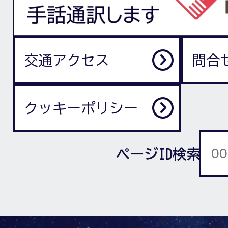
交通アクセス
問合
クッキーポリシー
ページID検索