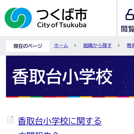
ホーム
組織から探す
教
現在のページ
香取台小学校
香取台小学校に関する