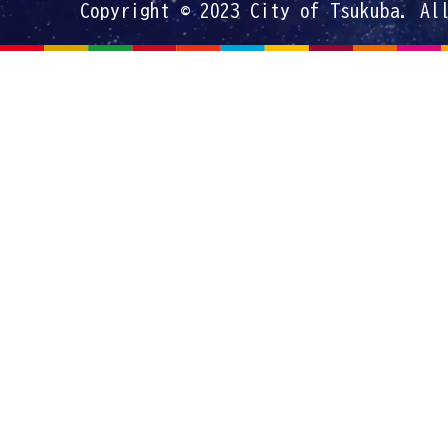
Copyright © 2023 City of Tsukuba. Al