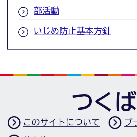
部活動
いじめ防止基本方針
つくば
このサイトについて
プ