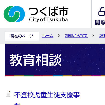
ホーム
組織から探す
教
現在のページ
教育相談
不登校児童生徒支援事