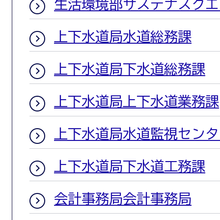
生活環境部サステナスクエ
上下水道局水道総務課
上下水道局下水道総務課
上下水道局上下水道業務課
上下水道局水道監視センタ
上下水道局下水道工務課
会計事務局会計事務局