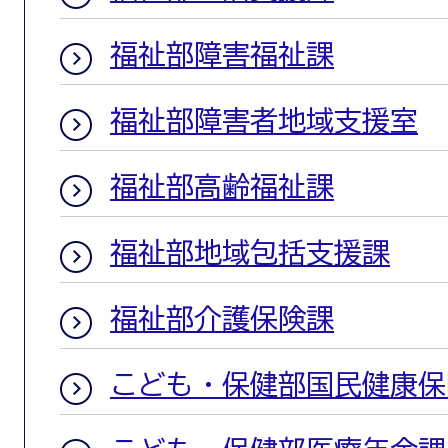
福祉部障害福祉課
福祉部障害者地域支援室
福祉部高齢福祉課
福祉部地域包括支援課
福祉部介護保険課
こども・保健部国民健康保