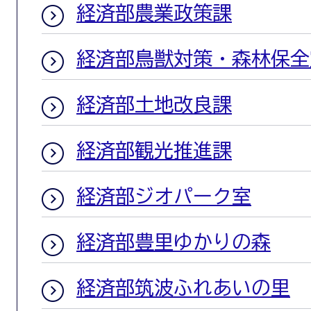
経済部農業政策課
経済部鳥獣対策・森林保全
経済部土地改良課
経済部観光推進課
経済部ジオパーク室
経済部豊里ゆかりの森
経済部筑波ふれあいの里