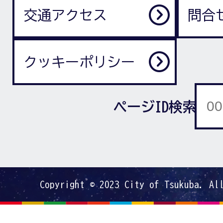
交通アクセス
問合
クッキーポリシー
ページID検索
Copyright © 2023 City of Tsukuba. Al