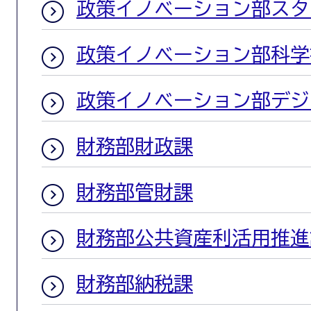
政策イノベーション部スタ
政策イノベーション部科学
政策イノベーション部デジ
財務部財政課
財務部管財課
財務部公共資産利活用推進
財務部納税課