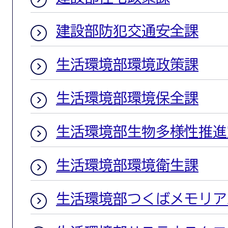
建設部防犯交通安全課
生活環境部環境政策課
生活環境部環境保全課
生活環境部生物多様性推進
生活環境部環境衛生課
生活環境部つくばメモリア