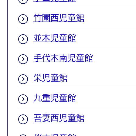
竹園西児童館
並木児童館
手代木南児童館
栄児童館
九重児童館
吾妻西児童館