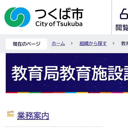
ホーム
組織から探す
教
現在のページ
教育局教育施設
業務案内