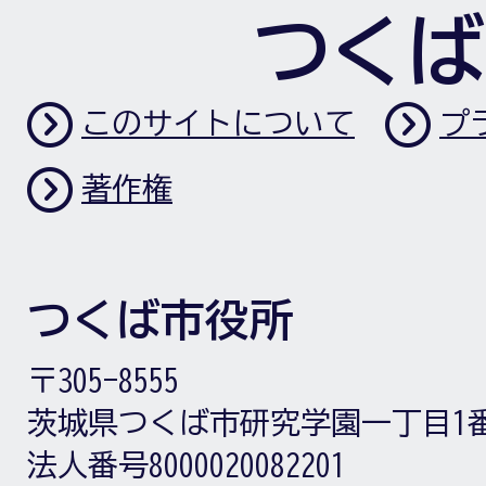
つくば
このサイトについて
プ
著作権
つくば市役所
〒305-8555
茨城県つくば市研究学園一丁目1
法人番号8000020082201