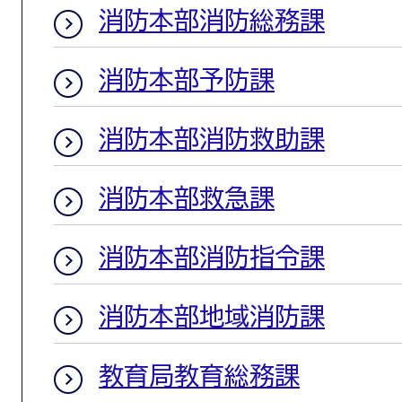
消防本部消防総務課
消防本部予防課
消防本部消防救助課
消防本部救急課
消防本部消防指令課
消防本部地域消防課
教育局教育総務課