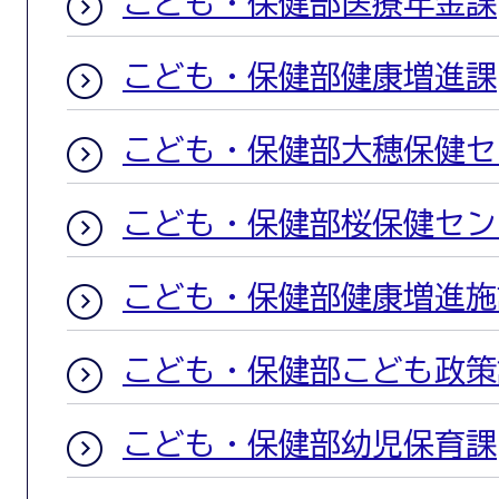
こども・保健部医療年金課
こども・保健部健康増進課
こども・保健部大穂保健セ
こども・保健部桜保健セン
こども・保健部健康増進施
こども・保健部こども政策
こども・保健部幼児保育課