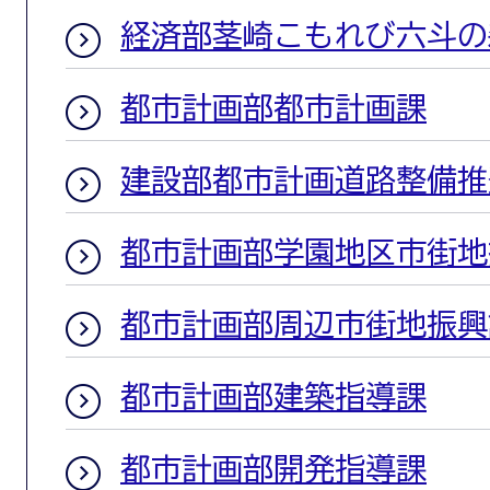
経済部茎崎こもれび六斗の
都市計画部都市計画課
建設部都市計画道路整備推
都市計画部学園地区市街地
都市計画部周辺市街地振興
都市計画部建築指導課
都市計画部開発指導課