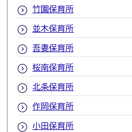
竹園保育所
並木保育所
吾妻保育所
桜南保育所
北条保育所
作岡保育所
小田保育所