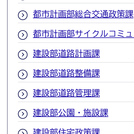
都市計画部総合交通政策課
都市計画部サイクルコミュ
建設部道路計画課
建設部道路整備課
建設部道路管理課
建設部公園・施設課
建設部住宅政策課