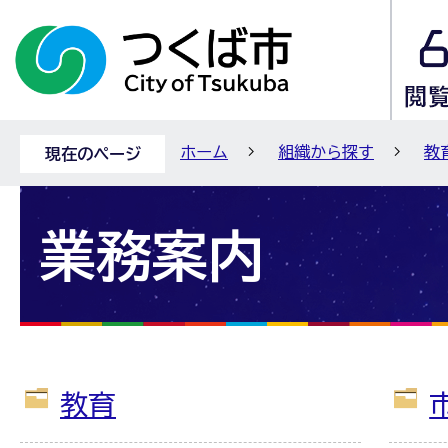
ホーム
組織から探す
教
現在のページ
業務案内
教育