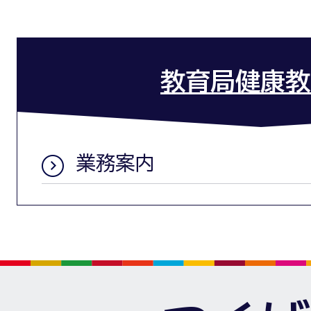
教育局健康教
業務案内