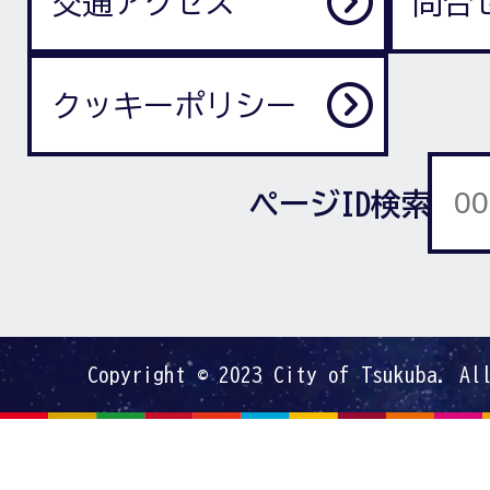
交通アクセス
問合
クッキーポリシー
ページID検索
Copyright © 2023 City of Tsukuba. Al