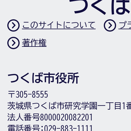
つくば
このサイトについて
プ
著作権
つくば市役所
〒305-8555
茨城県つくば市研究学園一丁目1
法人番号8000020082201
電話番号:
029-883-1111