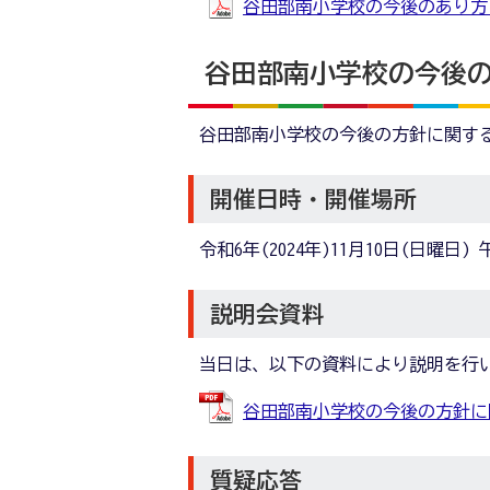
谷田部南小学校の今後のあり方に関
谷田部南小学校の今後の
谷田部南小学校の今後の方針に関す
開催日時・開催場所
令和6年(2024年)11月10日(日曜
説明会資料
当日は、以下の資料により説明を行
谷田部南小学校の今後の方針に関する
質疑応答