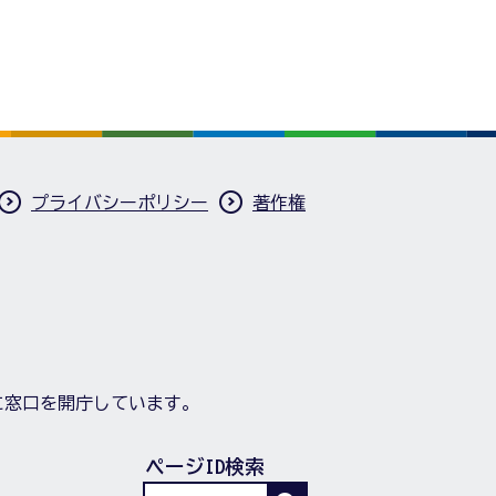
プライバシーポリシー
著作権
に窓口を開庁しています。
ページID検索