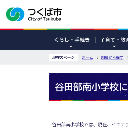
くらし・手続き
子育て・教
現在のページ
ホーム
組織から探す
谷田部南小学校に
谷田部南小学校では、現在、イエナ