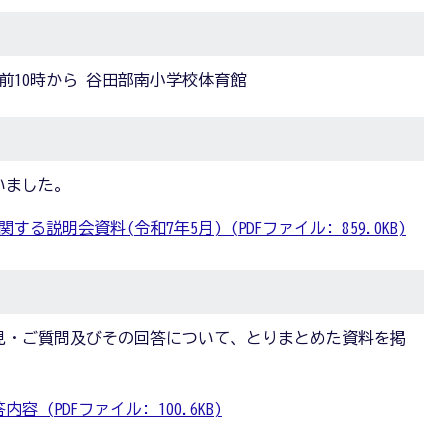
) 午前10時から 谷田部南小学校体育館
いました。
説明会資料(令和7年5月) (PDFファイル: 859.0KB)
見・ご質問及びその回答について、とりまとめた資料を掲
 (PDFファイル: 100.6KB)