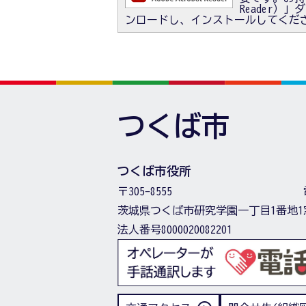
Reader
ンロードし、インストールしてくだ
つくば市
つくば市役所
〒305-8555
茨城県つくば市研究学園一丁目1番地1
法人番号8000020082201