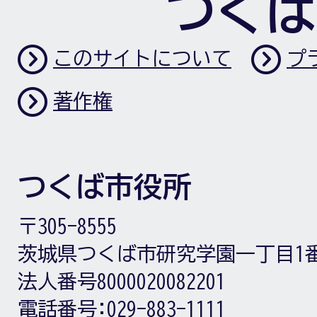
つくば
このサイトについて
プ
著作権
つくば市役所
〒305-8555
茨城県つくば市研究学園一丁目1
法人番号8000020082201
電話番号:
029-883-1111