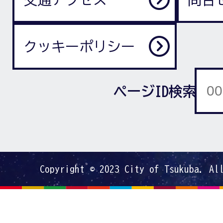
クッキーポリシー
ページID検索
Copyright © 2023 City of Tsukuba. Al