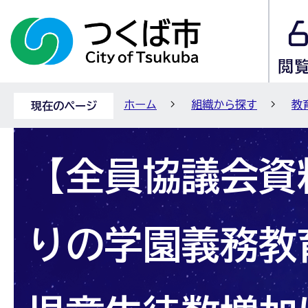
ホーム
組織から探す
教
現在のページ
【全員協議会資
りの学園義務教