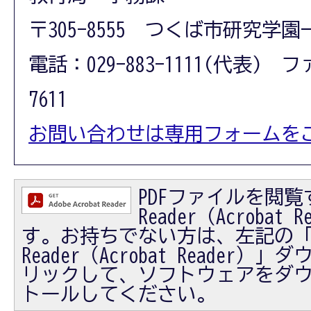
〒305-8555 つくば市研究学園
電話：029-883-1111(代表) フ
7611
お問い合わせは専用フォームを
PDFファイルを閲覧す
Reader（Acrobat
す。お持ちでない方は、左記の「Ad
Reader（Acrobat Reader
リックして、ソフトウェアをダ
トールしてください。