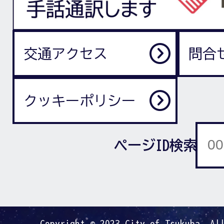
交通アクセス
問合
クッキーポリシー
ページID検索
Copyright © 2023 City of Tsukuba. Al