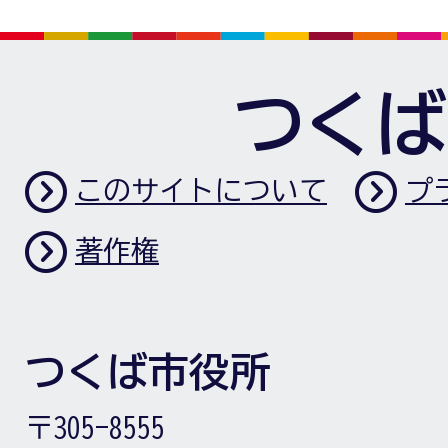
つくば
このサイトについて
プ
著作権
つくば市役所
〒305-8555