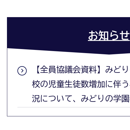
お知らせ
【全員協議会資料】みどり
校の児童生徒数増加に伴う
況について、みどりの学園