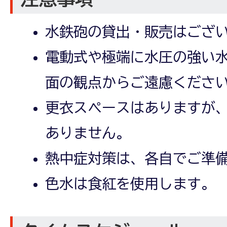
水鉄砲の貸出・販売はござ
電動式や極端に水圧の強い
面の観点からご遠慮くださ
更衣スペースはありますが
ありません。
熱中症対策は、各自でご準
色水は食紅を使用します。