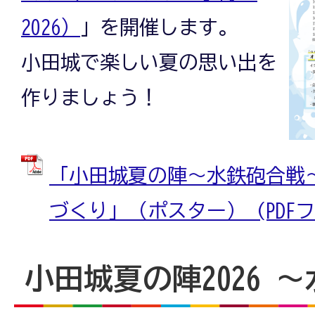
2026）
」を開催します。
小田城で楽しい夏の思い出を
作りましょう！
「小田城夏の陣～水鉄砲合戦
づくり」（ポスター） (PDFファ
小田城夏の陣2026 