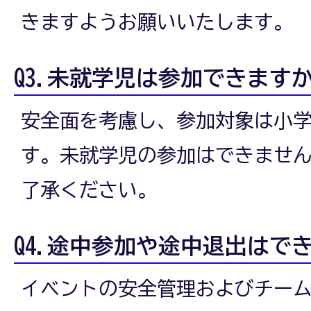
きますようお願いいたします。
Q3.未就学児は参加できます
安全面を考慮し、参加対象は小
す。未就学児の参加はできませ
了承ください。
Q4.途中参加や途中退出はで
イベントの安全管理およびチー