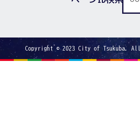
Copyright © 2023 City of Tsukuba. Al