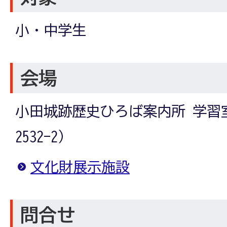
小・中学生
会場
小田城跡歴史ひろば案内所 学習
2532-2）
文化財展示施設
問合せ