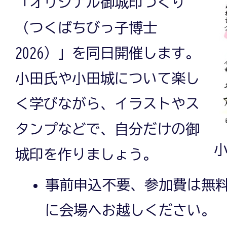
「オリジナル御城印づくり
（つくばちびっ子博士
2026）」を同日開催します。
小田氏や小田城について楽し
く学びながら、イラストやス
タンプなどで、自分だけの御
城印を作りましょう。
事前申込不要、参加費は無
に会場へお越しください。