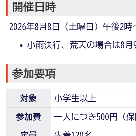
開催日時
2026年8月8日（土曜日）午後2時
小雨決行、荒天の場合は8月
参加要項
対象
小学生以上
参加費
一人につき500円（
定員
先着120名