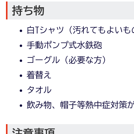
持ち物
白Tシャツ（汚れてもよいも
手動ポンプ式水鉄砲
ゴーグル（必要な方）
着替え
タオル
飲み物、帽子等熱中症対策
注意事項