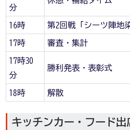
休憩・補給タイム
分
16時
第2回戦「シーツ陣地
17時
審査・集計
17時30
勝利発表・表彰式
分
18時
解散
キッチンカー・フード出