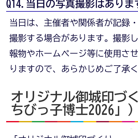
Q14.当日の写真撮影はありま
当日は、主催者や関係者が記録
撮影する場合があります。撮影
報物やホームページ等に使用さ
りますので、あらかじめご了承
オリジナル御城印づ
ちびっ子博士2026」