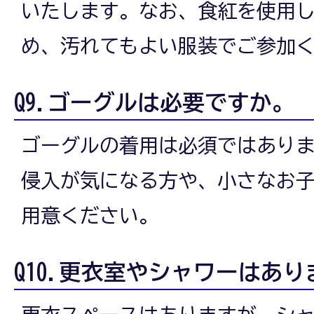
いたします。なお、食紅を使用
め、汚れてもよい服装でご参加
Q9.ゴーグルは必要ですか。
ゴーグルの着用は必須ではあり
侵入が気になる方や、小さなお
用意ください。
Q10.更衣室やシャワーはあ