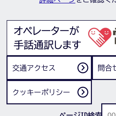
交通アクセス
問合
クッキーポリシー
ページID検索