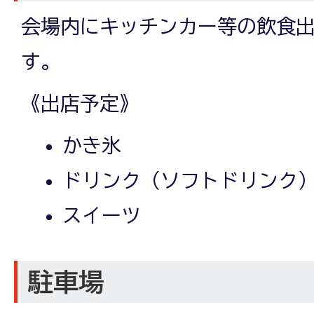
会場内にキッチンカー等の飲食
す。
《出店予定》
かき氷
ドリンク（ソフトドリンク
スイーツ
駐車場