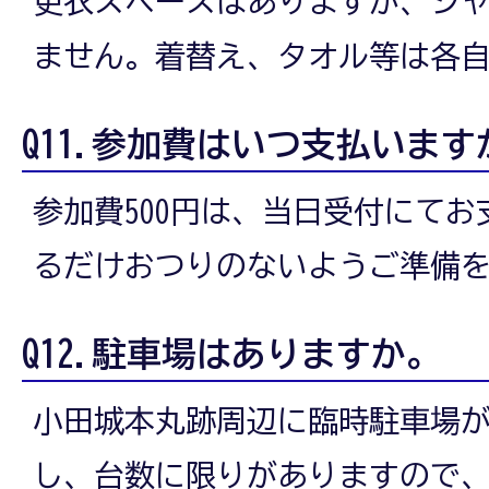
更衣スペースはありますが、シ
ません。着替え、タオル等は各
Q11.参加費はいつ支払います
参加費500円は、当日受付にて
るだけおつりのないようご準備
Q12.駐車場はありますか。
小田城本丸跡周辺に臨時駐車場
し、台数に限りがありますので