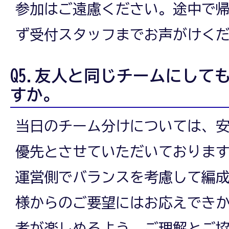
参加はご遠慮ください。途中で
ず受付スタッフまでお声がけく
Q5.友人と同じチームにして
すか。
当日のチーム分けについては、
優先とさせていただいておりま
運営側でバランスを考慮して編
様からのご要望にはお応えでき
者が楽しめるよう、ご理解とご