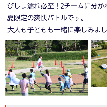
びしょ濡れ必至！2チームに分か
夏限定の爽快バトルです。
大人も子どもも一緒に楽しみま