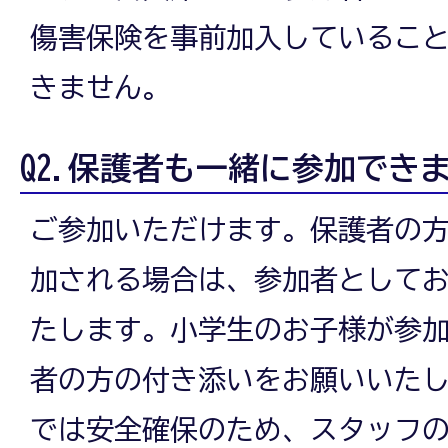
傷害保険を事前加入しているこ
きません。
Q2.保護者も一緒に参加でき
ご参加いただけます。保護者の
加される場合は、参加者として
たします。小学生のお子様が参
者の方の付き添いをお願いいた
では安全確保のため、スタッフ