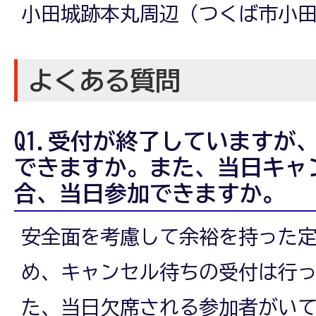
小田城跡本丸周辺（つくば市小田2
よくある質問
Q1.受付が終了していますが
できますか。また、当日キャ
合、当日参加できますか。
安全面を考慮して余裕を持った
め、キャンセル待ちの受付は行
た、当日欠席される参加者がい