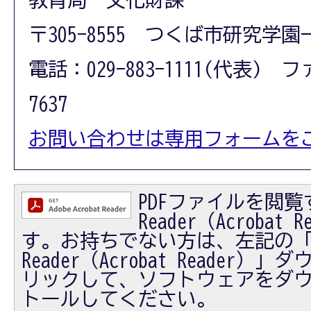
〒305-8555 つくば市研究学園
電話：029-883-1111(代表) フ
7637
お問い合わせは専用フォームを
PDFファイルを閲覧す
Reader（Acrobat
す。お持ちでない方は、左記の「Ad
Reader（Acrobat Reader
リックして、ソフトウェアをダ
トールしてください。