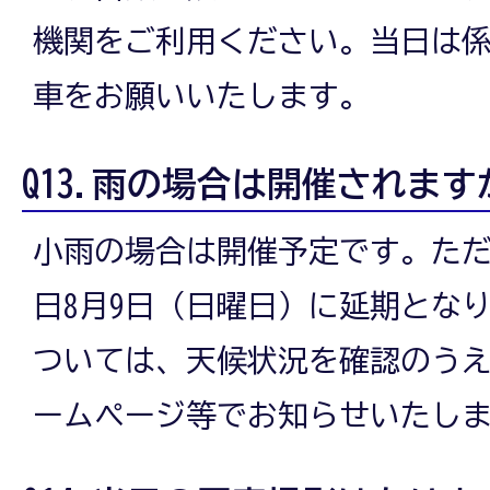
機関をご利用ください。当日は
車をお願いいたします。
Q13.雨の場合は開催されます
小雨の場合は開催予定です。た
日8月9日（日曜日）に延期とな
ついては、天候状況を確認のう
ームページ等でお知らせいたし