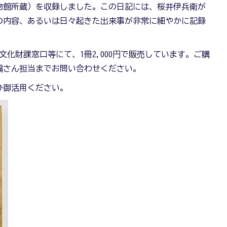
物館所蔵）を収録しました。この日記には、桜井伊兵衛が
の内容、あるいは日々起きた出来事が非常に細やかに記録
文化財課窓口等にて、1冊2,000円で販売しています。ご購
編さん担当までお問い合わせください。
ひ御活用ください。