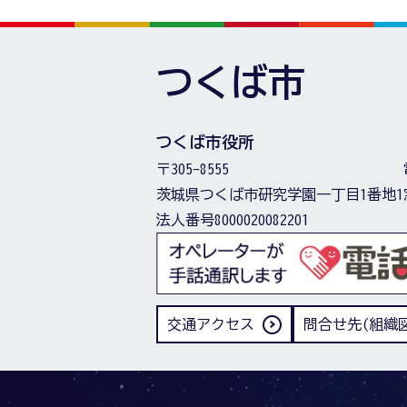
つくば市
つくば市役所
〒305-8555
茨城県つくば市研究学園一丁目1番地1
法人番号8000020082201
交通アクセス
問合せ先(組織図