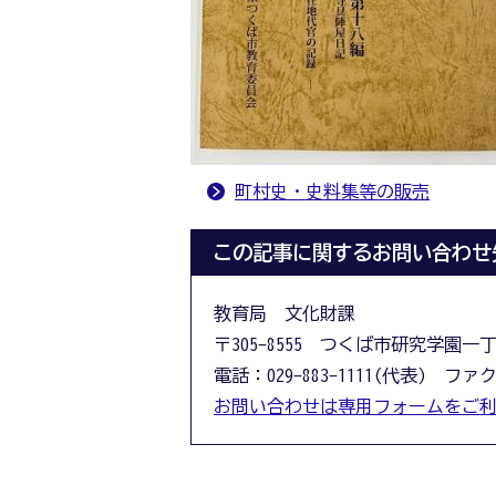
町村史・史料集等の販売
この記事に関するお問い合わせ
教育局 文化財課
〒305-8555 つくば市研究学園一
電話：029-883-1111(代表) ファクス
お問い合わせは専用フォームをご