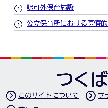
認可外保育施設
公立保育所における医療的
つくば
このサイトについて
プ