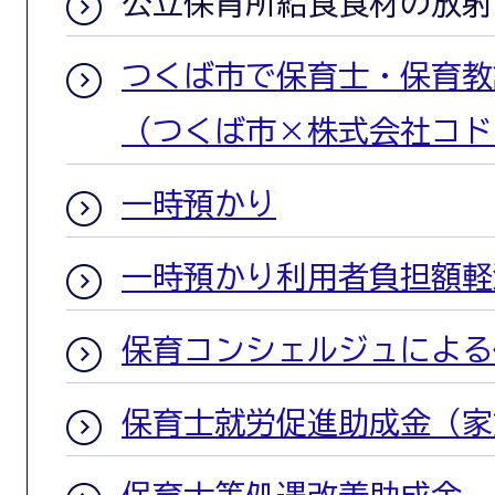
公立保育所給食食材の放射
つくば市で保育士・保育教
（つくば市×株式会社コド
一時預かり
一時預かり利用者負担額軽
保育コンシェルジュによる
保育士就労促進助成金（家