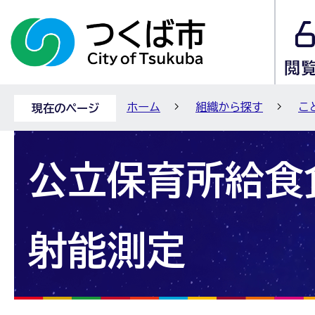
ホーム
組織から探す
こ
現在のページ
公立保育所給食
射能測定