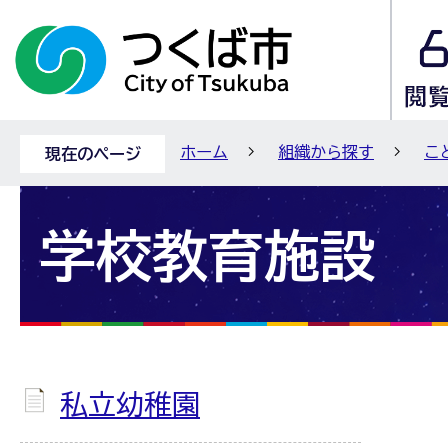
ホーム
組織から探す
こ
現在のページ
学校教育施設
私立幼稚園