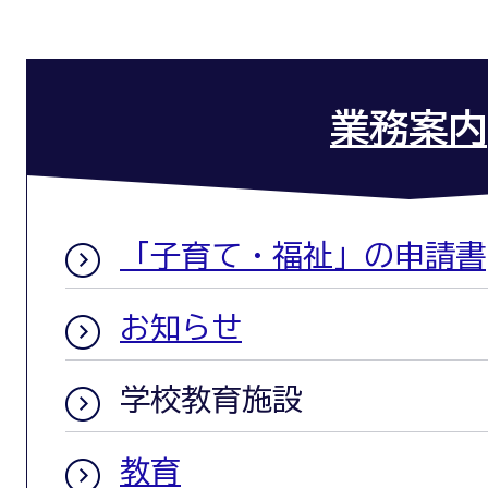
業務案内
「子育て・福祉」の申請書
お知らせ
学校教育施設
教育