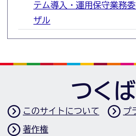
テム導入・運用保守業務委
ザル
つくば
このサイトについて
プ
著作権