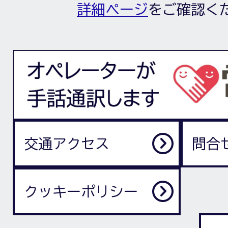
詳細ページ
をご確認く
交通アクセス
問合
クッキーポリシー