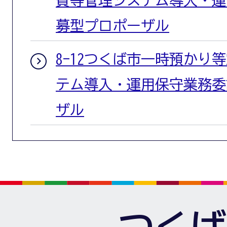
費等管理システム導入・運
募型プロポーザル
8-12つくば市一時預かり
テム導入・運用保守業務委
ザル