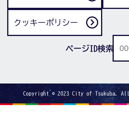
クッキーポリシー
ページID検索
Copyright © 2023 City of Tsukuba. Al