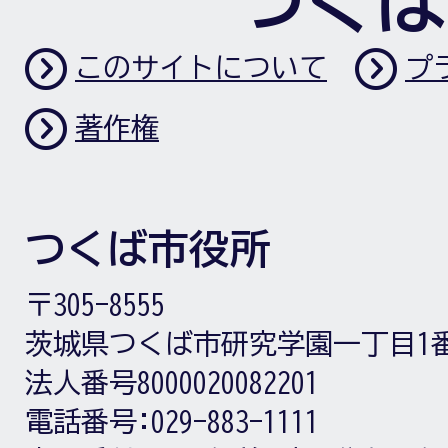
つくば
このサイトについて
プ
著作権
つくば市役所
〒305-8555
茨城県つくば市研究学園一丁目1
法人番号8000020082201
電話番号:
029-883-1111