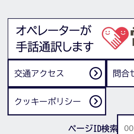
交通アクセス
問合
クッキーポリシー
ページID検索