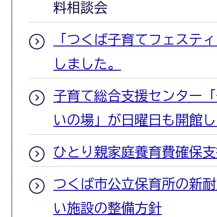
料相談会
「つくば子育てフェスティバ
しました。
子育て総合支援センター「
いの場」が日曜日も開館し
ひとり親家庭養育費確保支
つくば市公立保育所の新耐
い施設の整備方針