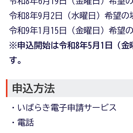
令和8年6月19日（金曜日）希望
令和8年9月2日（水曜日）希望の
令和9年1月15日（金曜日）希望の
※申込開始は令和8年5月1日（
す。
申込方法
・いばらき電子申請サービス
・電話