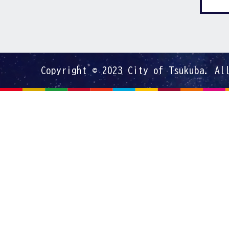
Copyright © 2023 City of Tsukuba. Al