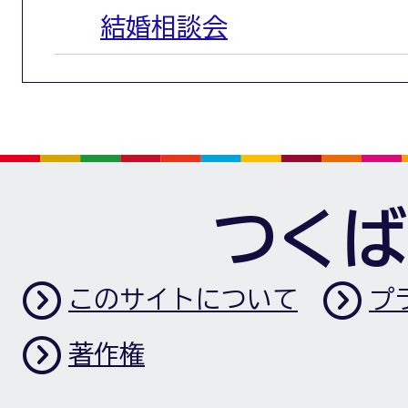
結婚相談会
つくば
このサイトについて
プ
著作権