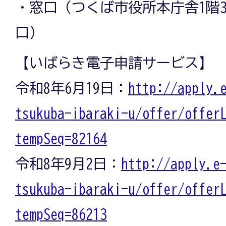
・窓口（つくば市役所本庁舎1階
口）
【いばらき電子申請サービス】
令和8年6月19日：
http://apply.
tsukuba-ibaraki-u/offer/offer
tempSeq=82164
令和8年9月2日：
http://apply.e
tsukuba-ibaraki-u/offer/offer
tempSeq=86213