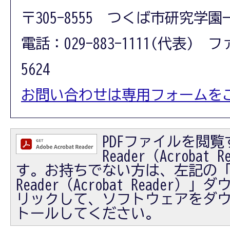
〒305-8555 つくば市研究学園
電話：029-883-1111(代表) フ
5624
お問い合わせは専用フォームを
PDFファイルを閲覧す
Reader（Acrobat
す。お持ちでない方は、左記の「Ad
Reader（Acrobat Reader
リックして、ソフトウェアをダ
トールしてください。