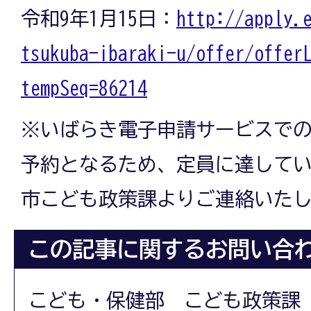
令和9年1月15日：
http://apply.
tsukuba-ibaraki-u/offer/offer
tempSeq=86214
※いばらき電子申請サービスで
予約となるため、定員に達して
市こども政策課よりご連絡いた
この記事に関するお問い合
こども・保健部 こども政策課