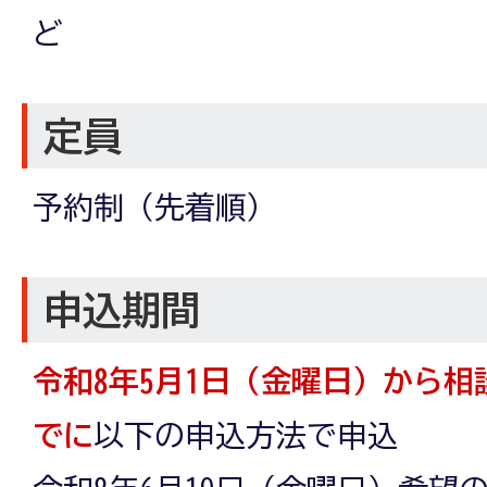
ど
定員
予約制（先着順）
申込期間
令和8年5月1日（金曜日）から相
でに
以下の申込方法で申込