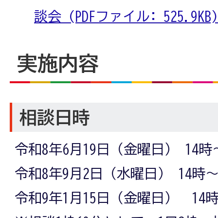
談会 (PDFファイル: 525.9KB)
実施内容
相談日時
令和8年6月19日（金曜日） 14時
令和8年9月2日（水曜日） 14時～
令和9年1月15日（金曜日） 14時