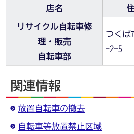
店名
リサイクル自転車修
つくば
理・販売
-2-5
自転車部
関連情報
放置自転車の撤去
自転車等放置禁止区域