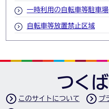
一時利用の自転車等駐車場
自転車等放置禁止区域
つくば
このサイトについて
プ