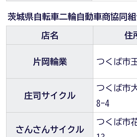
茨城県自転車二輪自動車商協同組
店名
住
片岡輪業
つくば市玉
つくば市大
庄司サイクル
8-4
つくば市花畑
さんさんサイクル