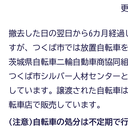
更
撤去した日の翌日から6カ月経過
すが、つくば市では放置自転車
茨城県自転車二輪自動車商協同
つくば市シルバー人材センター
しています。譲渡された自転車
転車店で販売しています。
(注意)自転車の処分は不定期で