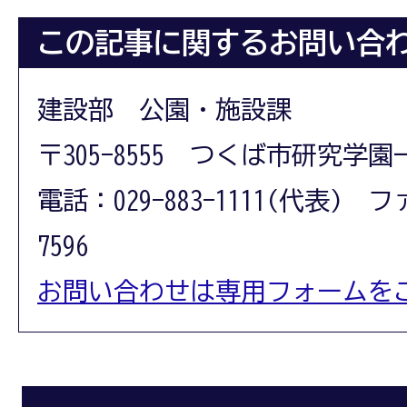
この記事に関するお問い合
建設部 公園・施設課
〒305-8555 つくば市研究学園
電話：029-883-1111(代表) フ
7596
お問い合わせは専用フォームを