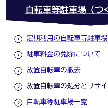
自転車等駐車場（つ
定期利用の自転車等駐車場
駐車料金の免除について
放置自転車の撤去
放置自転車の処分とリサイ
自転車等駐車場一覧