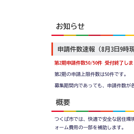
お知らせ
申請件数速報（8月3日9時
第2期申請件数50/50件 受付終了し
第2期の申請上限件数は50件です。
募集期間内であっても、申請件数が
概要
つくば市では、快適で安全な居住環
ォーム費用の一部を補助します。