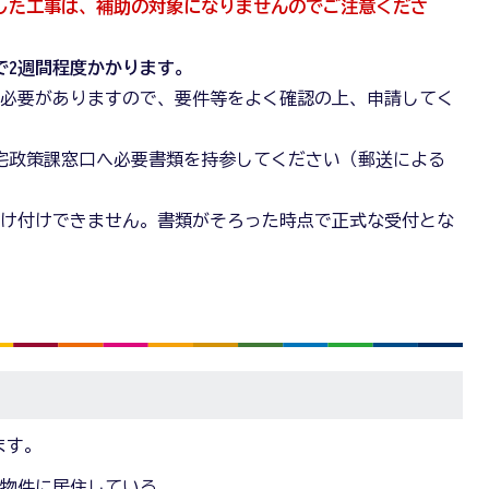
した工事は、補助の対象になりませんのでご注意くださ
で2週間程度かかります。
す必要がありますので、要件等をよく確認の上、申請してく
宅政策課窓口へ必要書類を持参してください（郵送による
受け付けできません。書類がそろった時点で正式な受付とな
ます。
の物件に居住している