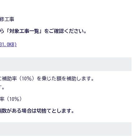
修工事
ら「対象工事一覧」をご確認ください。
.0KB)
補助率（10％）を乗じた額を補助します。
す。
率（10％）
の端数がある場合は切捨てとします。