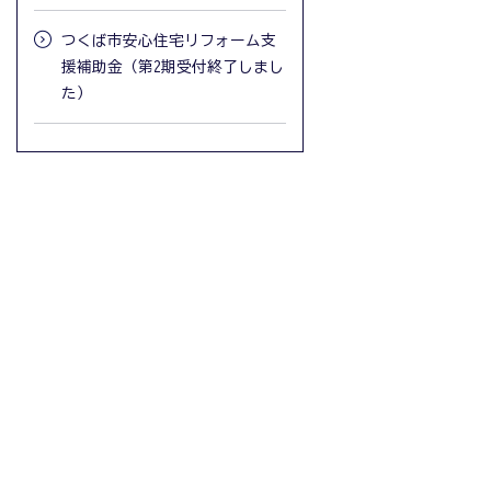
つくば市安心住宅リフォーム支
援補助金（第2期受付終了しまし
た）