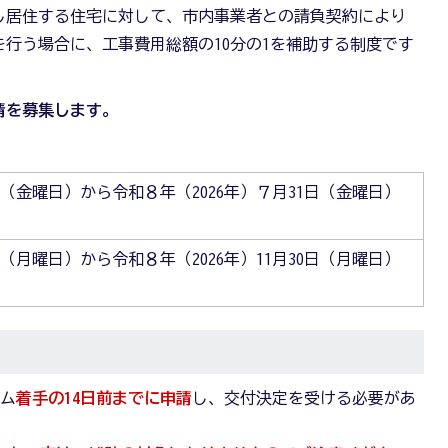
し居住する住宅に対して、市内事業者との請負契約により
を行う場合に、工事費用総額の10分の1を補助する制度です
請を募集します。
日（金曜日）から令和８年（2026年）７月31日（金曜日）
（月曜日）から令和８年（2026年）11月30日（月曜日）
ーム
着手の14日前までに申請
し、交付決定を受ける必要があ