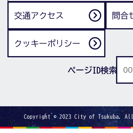
交通アクセス
問合
クッキーポリシー
ページID検索
Copyright © 2023 City of Tsukuba. Al