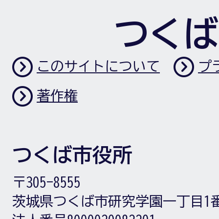
つくば
このサイトについて
プ
著作権
つくば市役所
〒305-8555
茨城県つくば市研究学園一丁目1