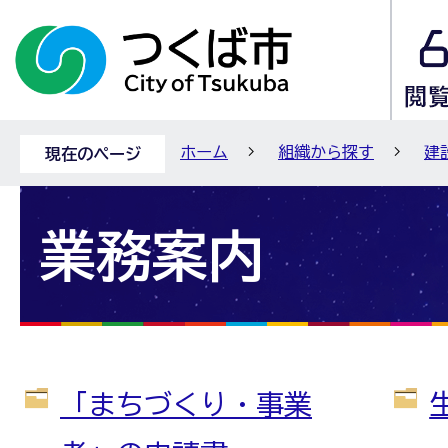
ホーム
組織から探す
建
現在のページ
業務案内
「まちづくり・事業