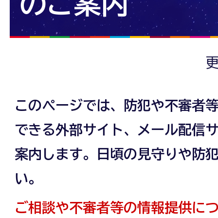
のご案内
更
このページでは、防犯や不審者
できる外部サイト、メール配信
案内します。日頃の見守りや防
い。
ご相談や不審者等の情報提供に