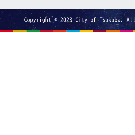
Copyright © 2023 City of Tsukuba. Al