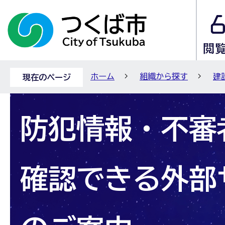
ホーム
組織から探す
建
現在のページ
防犯情報・不審
確認できる外部