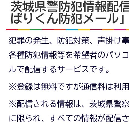
茨城県警防犯情報配
ばりくん防犯メール
犯罪の発生、防犯対策、声掛け
各種防犯情報等を希望者のパソ
ルで配信するサービスです。
※登録は無料ですが通信料は利
※配信される情報は、茨城県警
に限られ、すべての情報が配信