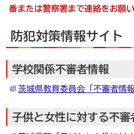
番または警察署まで連絡をお願
防犯対策情報サイト
学校関係不審者情報
茨城県教育委員会「不審者情
子供と女性に対する不審