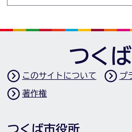
つくば
このサイトについて
プ
著作権
つくば市役所