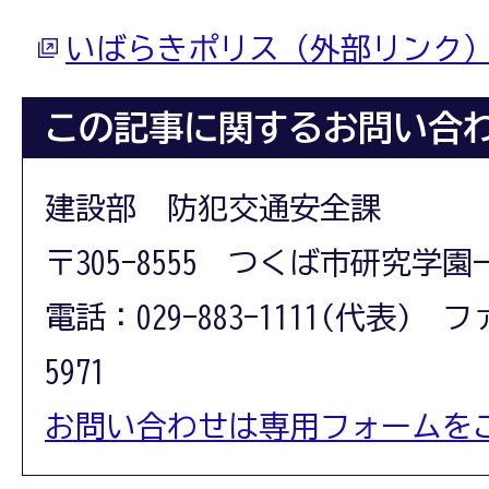
いばらきポリス（外部リンク
この記事に関するお問い合
建設部 防犯交通安全課
〒305-8555 つくば市研究学園
電話：029-883-1111(代表) フ
5971
お問い合わせは専用フォームを