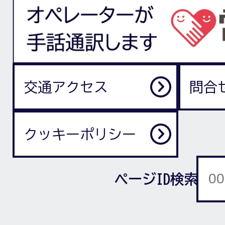
交通アクセス
問合
クッキーポリシー
ページID検索