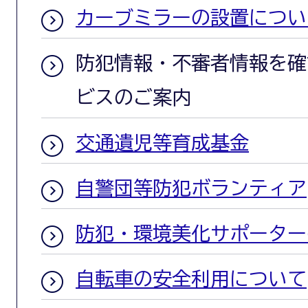
カーブミラーの設置につい
防犯情報・不審者情報を確
ビスのご案内
交通遺児等育成基金
自警団等防犯ボランティア
防犯・環境美化サポーター
自転車の安全利用について