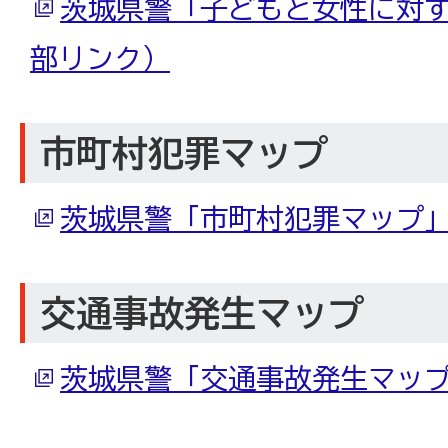
茨城県警「子どもと女性に対
部リンク）
市町村犯罪マップ
茨城県警「市町村犯罪マップ
交通事故発生マップ
茨城県警「交通事故発生マッ