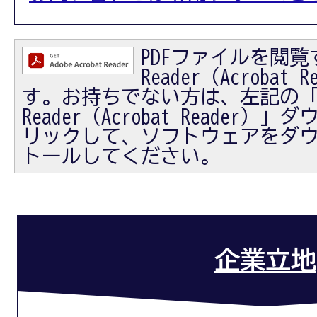
PDFファイルを閲覧す
Reader（Acrobat
す。お持ちでない方は、左記の「Ad
Reader（Acrobat Reader
リックして、ソフトウェアをダ
トールしてください。
企業立地