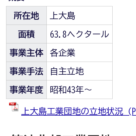
所在地
上大島
面積
63.8ヘクタール
事業主体
各企業
事業手法
自主立地
事業年度
昭和43年～
上大島工業団地の立地状況 (PDF