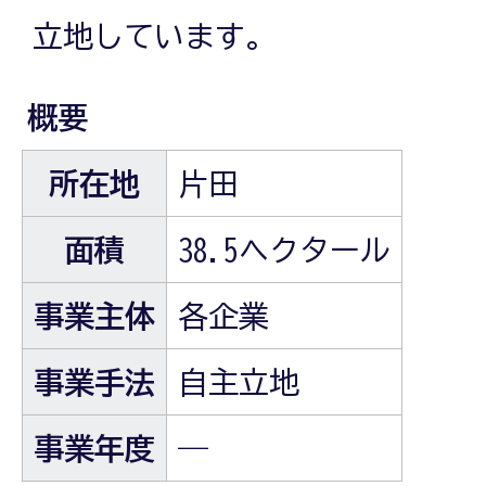
立地しています。
概要
所在地
片田
面積
38.5ヘクタール
事業主体
各企業
事業手法
自主立地
事業年度
―