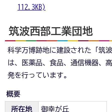
112.3KB)
筑波西部工業団地
科学万博跡地に建設された「筑
は、医薬品、食品、通信機器、
発を行っています。
概要
所在地
御幸が丘