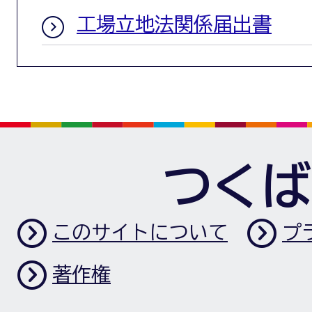
工場立地法関係届出書
つくば
このサイトについて
プ
著作権