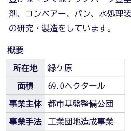
剤、コンベアー、パン、水処理
の研究・製造をしています。
概要
所在地
緑ケ原
面積
69.0ヘクタール
事業主体
都市基盤整備公団
事業手法
工業団地造成事業