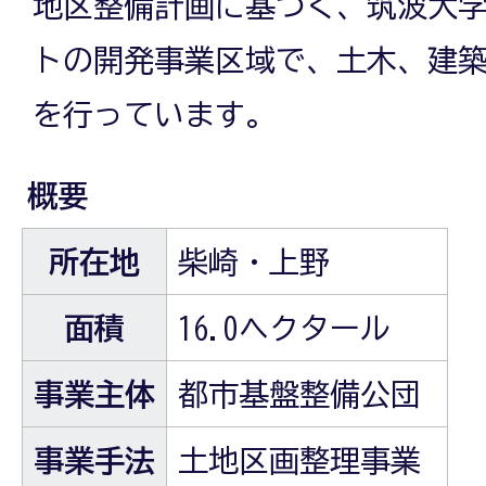
地区整備計画に基づく、筑波大
トの開発事業区域で、土木、建
を行っています。
概要
所在地
柴崎・上野
面積
16.0ヘクタール
事業主体
都市基盤整備公団
事業手法
土地区画整理事業