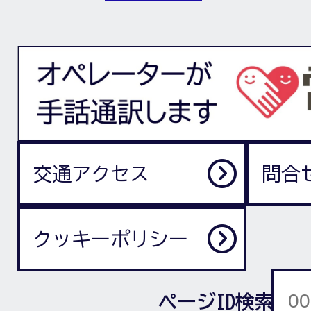
交通アクセス
問合
クッキーポリシー
ページID検索