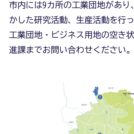
市内には9カ所の工業団地があり
かした研究活動、生産活動を行
工業団地・ビジネス用地の空き
進課までお問い合わせください