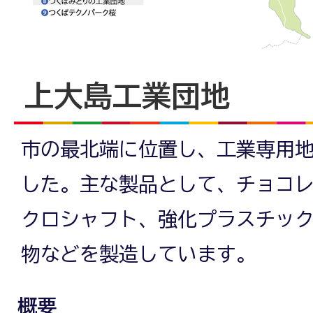
上大島工業団地
市の最北端に位置し、工業専用
した。主な製品として、チョコ
クロシャフト、強化プラスチッ
物などを製造しています。
概要