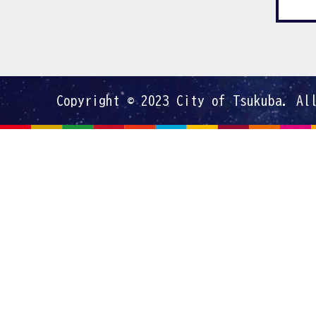
Copyright © 2023 City of Tsukuba. Al