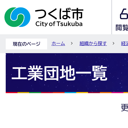
ホーム
組織から探す
経
現在のページ
工業団地一覧
更