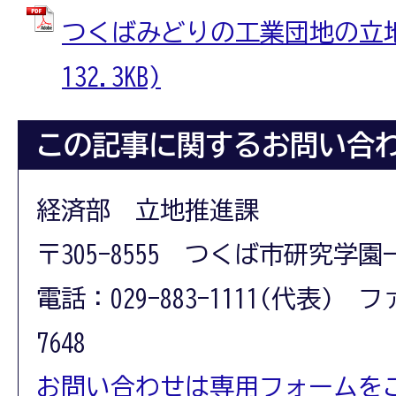
つくばみどりの工業団地の立地状
132.3KB)
この記事に関するお問い合
経済部 立地推進課
〒305-8555 つくば市研究学園
電話：029-883-1111(代表) フ
7648
お問い合わせは専用フォームを