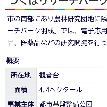
つくばリサーチパー
市の南部にあり農林研究団地に
ーチパーク羽成」では、電子応
品、医薬品などの研究開発を行
概要
所在地
観音台
面積
4.4ヘクタール
事業主体
都市基盤整備公団