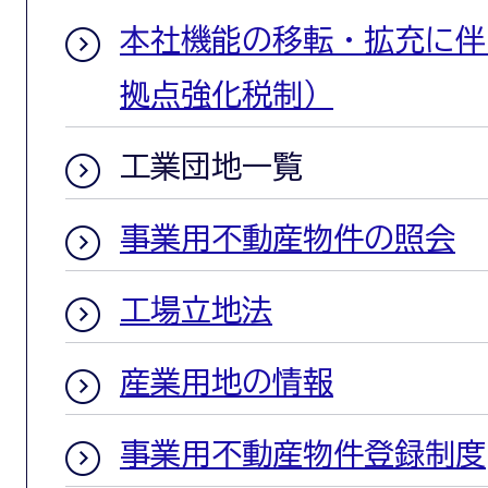
本社機能の移転・拡充に伴
拠点強化税制）
工業団地一覧
事業用不動産物件の照会
工場立地法
産業用地の情報
事業用不動産物件登録制度