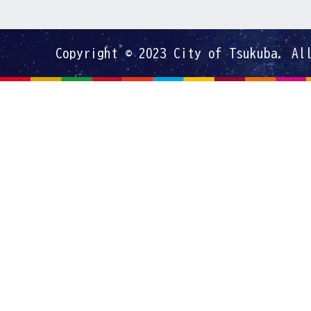
Copyright © 2023 City of Tsukuba. Al