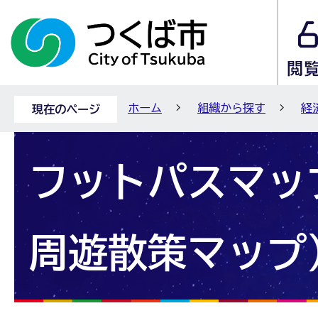
ホーム
組織から探す
経
現在のページ
フットパスマッ
周遊散策マップ