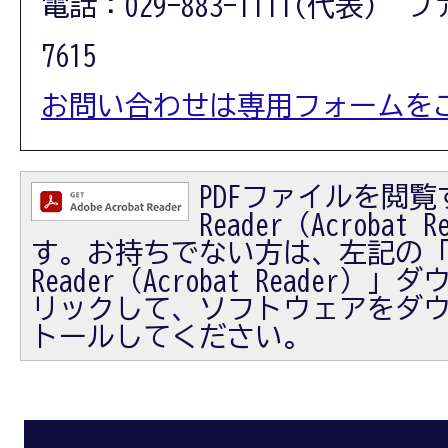
電話：029-883-1111(代表) フ
7615
お問い合わせは専用フォームを
PDFファイルを閲覧す
Reader（Acrobat
す。お持ちでない方は、左記の「Ad
Reader（Acrobat Reader
リックして、ソフトウェアをダ
トールしてください。