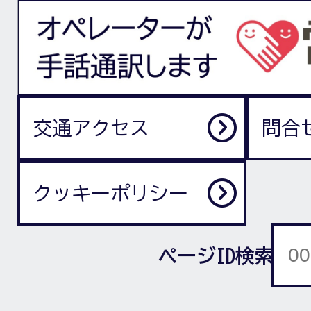
交通アクセス
問合
クッキーポリシー
ページID検索