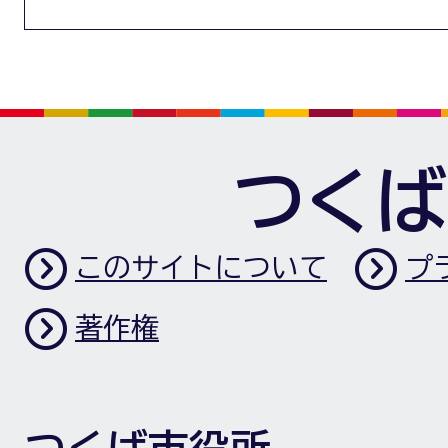
つくば
このサイトについて
プ
著作権