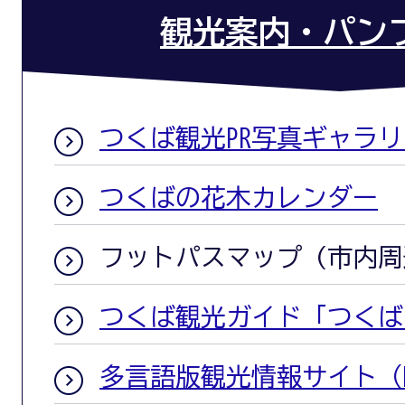
観光案内・パン
つくば観光PR写真ギャラリ
つくばの花木カレンダー
フットパスマップ (市内
つくば観光ガイド「つくば
多言語版観光情報サイト（MA