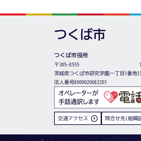
つくば市
つくば市役所
〒305-8555
茨城県つくば市研究学園一丁目1番地1
法人番号8000020082201
交通アクセス
問合せ先(組織図