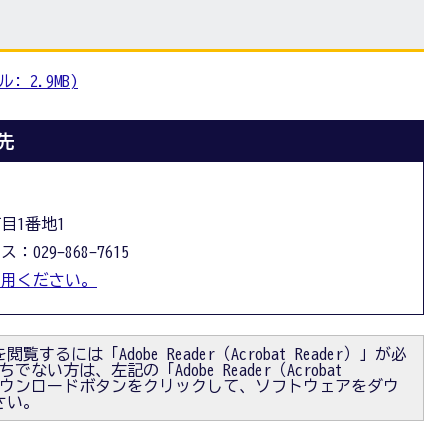
 2.9MB)
先
丁目1番地1
：029-868-7615
利用ください。
閲覧するには「Adobe Reader（Acrobat Reader）」が必
ない方は、左記の「Adobe Reader（Acrobat
）」ダウンロードボタンをクリックして、ソフトウェアをダウ
さい。