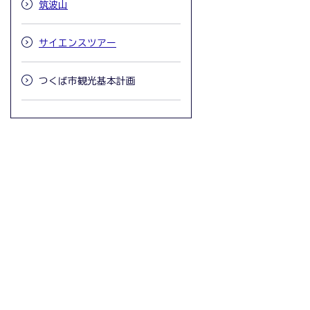
筑波山
サイエンスツアー
つくば市観光基本計画