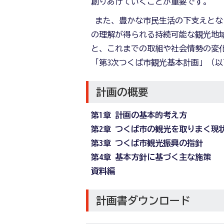
創りあげていくことが重要です。
また、豊かな市民生活の下支えとな
の理解が得られる持続可能な観光地
と、これまでの取組や社会情勢の変
「第3次つくば市観光基本計画」（
計画の概要
第1章 計画の基本的考え方
第2章 つくば市の観光を取りまく現
第3章 つくば市観光振興の指針
第4章 基本方針に基づく主な施策
資料編
計画書ダウンロード