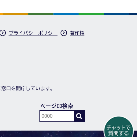
プライバシーポリシー
著作権
に窓口を開庁しています。
ページID検索