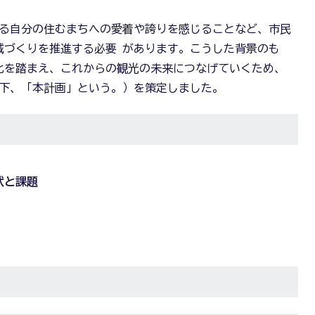
る自分の住むまちへの愛着や誇りを感じることなど、市民
域づくりを推進する必要 があります。こうした背景のも
化を踏まえ、これからの観光の未来につなげていくため、
以下、「本計画」という。）を策定しました。
状と課題