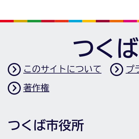
つくば
このサイトについて
プ
著作権
つくば市役所