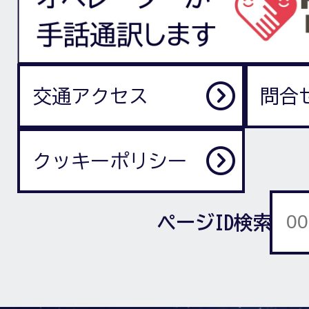
交通アクセス
問合
クッキーポリシー
ページID検索