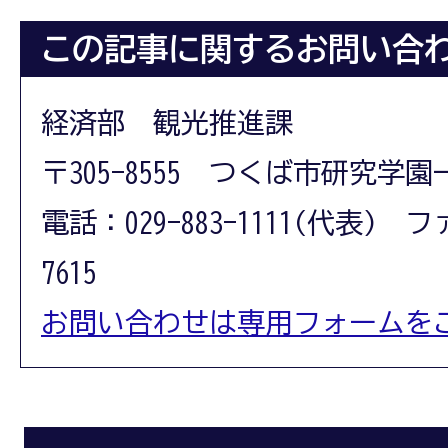
この記事に関するお問い合
経済部 観光推進課
〒305-8555 つくば市研究学園
電話：029-883-1111(代表) フ
7615
お問い合わせは専用フォームを