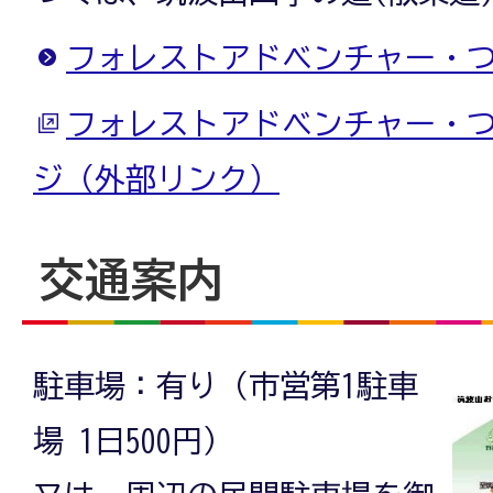
フォレストアドベンチャー・
フォレストアドベンチャー・
ジ（外部リンク）
交通案内
駐車場：有り（市営第1駐車
場 1日500円）