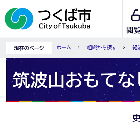
ホーム
組織から探す
経
現在のページ
筑波山おもてな
更