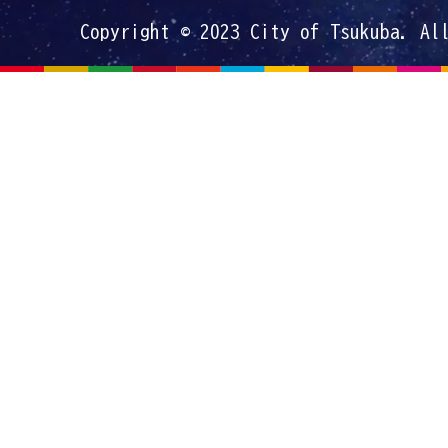
Copyright © 2023 City of Tsukuba. Al