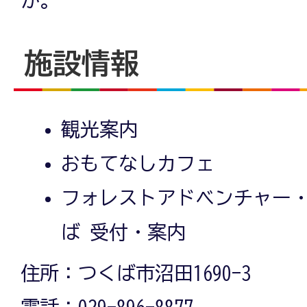
か。
施設情報
観光案内
おもてなしカフェ
フォレストアドベンチャー
ば 受付・案内
住所：つくば市沼田1690-3
電話：029-896-8877