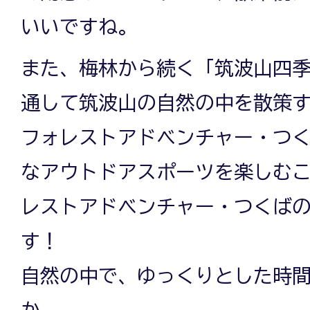
いいですね。
また、梅林から続く「筑波山四
通して筑波山の自然の中を散策
フォレストアドベンチャー・つ
なアウトドアスポーツを楽しむ
レストアドベンチャー・つくば
す！
自然の中で、ゆっくりとした時