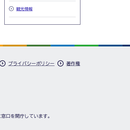
観光情報
プライバシーポリシー
著作権
に窓口を開庁しています。