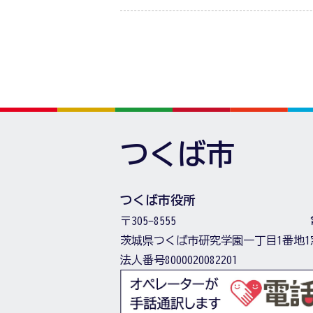
つくば市
つくば市役所
〒305-8555
茨城県つくば市研究学園一丁目1番地1
法人番号8000020082201