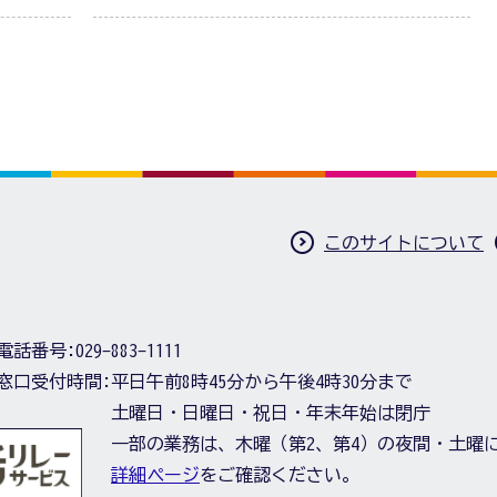
このサイトについて
電話番号:
029-883-1111
窓口受付時間:
平日午前8時45分から午後4時30分まで
土曜日・日曜日・祝日・年末年始は閉庁
一部の業務は、木曜（第2、第4）の夜間・土曜
詳細ページ
をご確認ください。