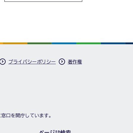
プライバシーポリシー
著作権
に窓口を開庁しています。
ページID検索