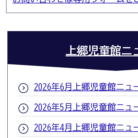
上郷児童館ニ
2026年6月上郷児童館ニュ
2026年5月上郷児童館ニュ
2026年4月上郷児童館ニュ