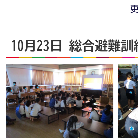
更
10月23日 総合避難訓