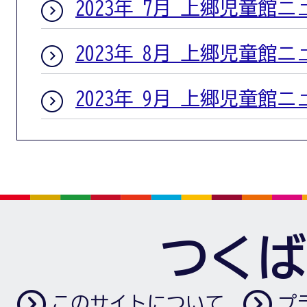
2023年 7月 上郷児童館
2023年 8月 上郷児童館
2023年 9月 上郷児童館
つくば
このサイトについて
プ