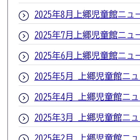
2025年8月上郷児童館ニュ
2025年7月上郷児童館ニュ
2025年6月上郷児童館ニュ
2025年5月 上郷児童館ニ
2025年4月 上郷児童館ニ
2025年3月 上郷児童館ニ
2025年2月 上郷児童館ニ