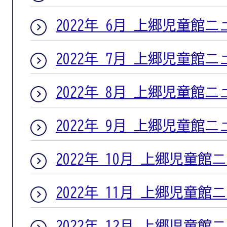
2022年 6月 上郷児童館
2022年 7月 上郷児童館
2022年 8月 上郷児童館
2022年 9月 上郷児童館
2022年 10月 上郷児童館
2022年 11月 上郷児童館
2022年 12月 上郷児童館