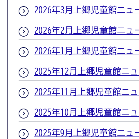
2026年3月上郷児童館ニュ
2026年2月上郷児童館ニュ
2026年1月上郷児童館ニュ
2025年12月上郷児童館ニ
2025年11月上郷児童館ニ
2025年10月上郷児童館ニ
2025年9月上郷児童館ニュ