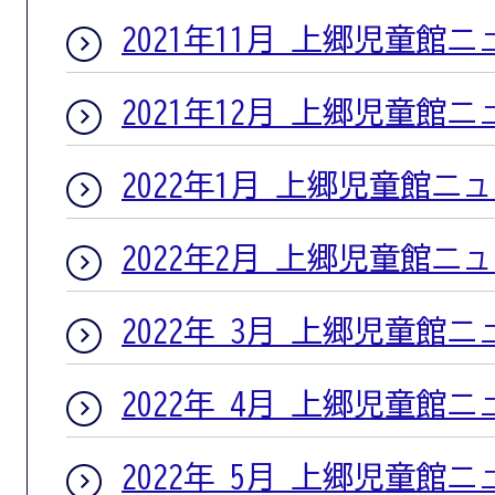
2021年11月 上郷児童館
2021年12月 上郷児童館
2022年1月 上郷児童館ニ
2022年2月 上郷児童館ニ
2022年 3月 上郷児童館
2022年 4月 上郷児童館
2022年 5月 上郷児童館