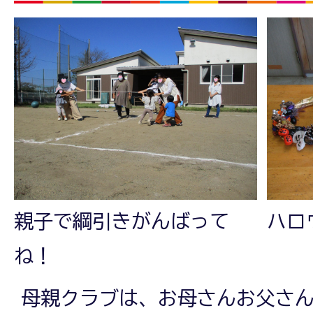
親子で綱引きがんばって
ハロ
ね！
母親クラブは、お母さんお父さ