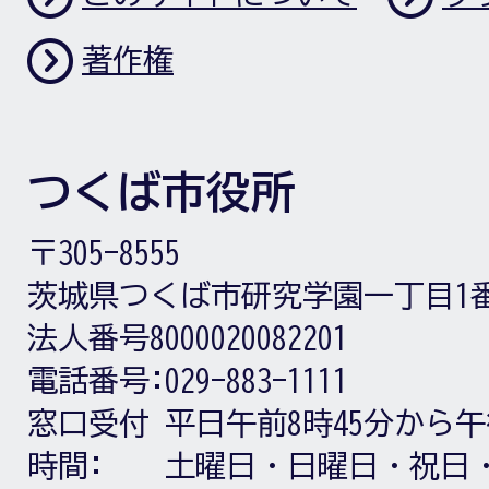
著作権
つくば市役所
〒305-8555
茨城県つくば市研究学園一丁目1
法人番号8000020082201
電話番号:
029-883-1111
窓口受付
平日午前8時45分から午
時間:
土曜日・日曜日・祝日