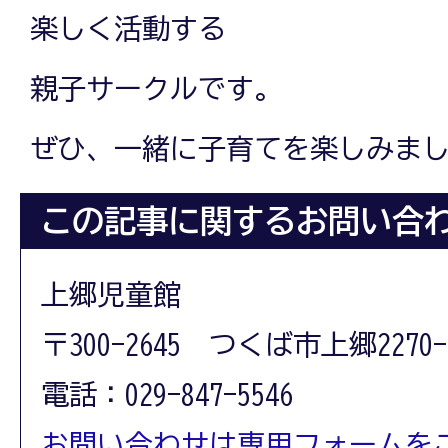
楽しく活動する
親子サークルです。
ぜひ、一緒に子育てを楽しみま
この記事に関するお問い合
上郷児童館
〒300-2645 つくば市上郷2270-
電話：029-847-5546
お問い合わせは専用フォームを