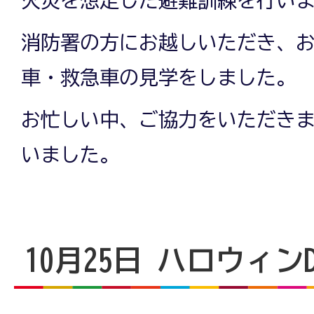
消防署の方にお越しいただき、
車・救急車の見学をしました。
お忙しい中、ご協力をいただき
いました。
10月25日 ハロウィンD