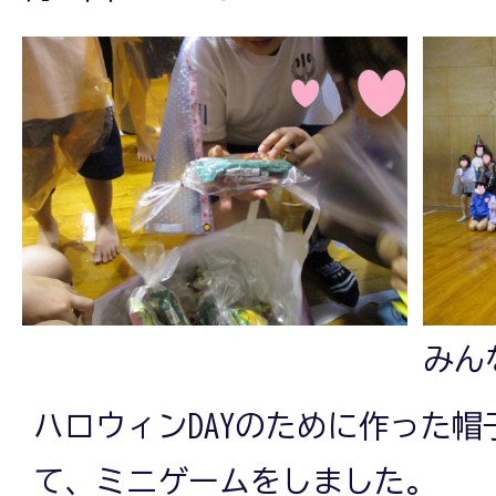
みん
ハロウィンDAYのために作った
て、ミニゲームをしました。