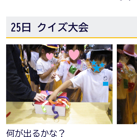
25日 クイズ大会
何が出るかな？