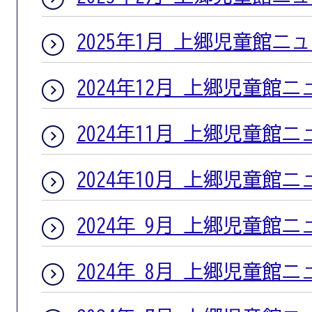
2025年1月 上郷児童館ニ
2024年12月 上郷児童館
2024年11月 上郷児童館
2024年10月 上郷児童館
2024年 9月 上郷児童館
2024年 8月 上郷児童館