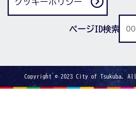
クッキーポリシー
ページID検索
Copyright © 2023 City of Tsukuba. Al