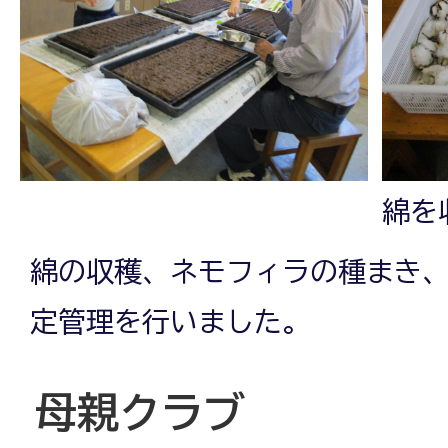
綿を
綿の収穫、ネモフィラの種まき
定管理を行いました。
母親クラブ