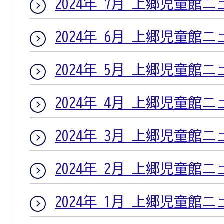
2024年 7月 上郷児童館
2024年 6月 上郷児童館
2024年 5月 上郷児童館
2024年 4月 上郷児童館
2024年 3月 上郷児童館
2024年 2月 上郷児童館
2024年 1月 上郷児童館