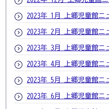
2023年 1月 上郷児童館
2023年 2月 上郷児童館
2023年 3月 上郷児童館
2023年 4月 上郷児童館
2023年 5月 上郷児童館
2023年 6月 上郷児童館