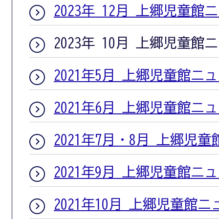
2023年 12月 上郷児童館
2023年 10月 上郷児童館
2021年5月 上郷児童館ニ
2021年6月 上郷児童館ニ
2021年7月・8月 上郷児
2021年9月 上郷児童館ニ
2021年10月 上郷児童館