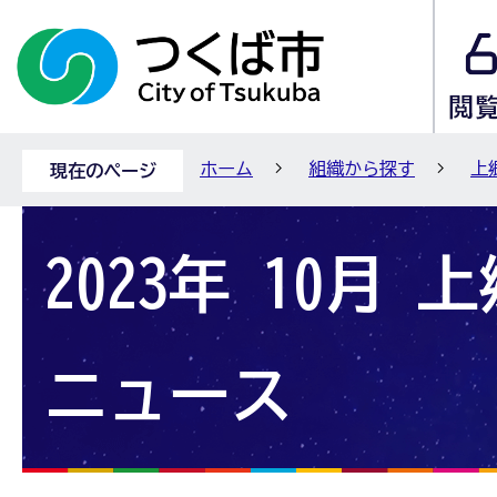
ホーム
組織から探す
上
現在のページ
2023年 10月
ニュース