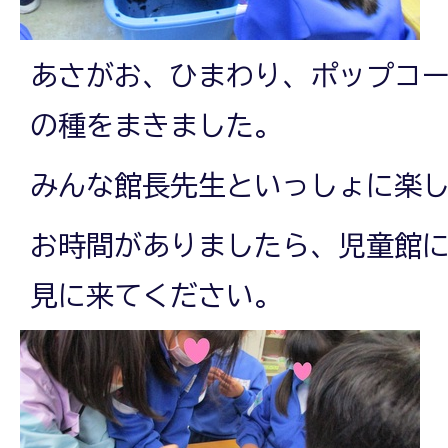
あさがお、ひまわり、ポップコ
の種をまきました。
みんな館長先生といっしょに楽
お時間がありましたら、児童館
見に来てください。