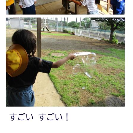
すごい すごい！