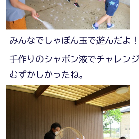
みんなでしゃぼん玉で遊んだよ
手作りのシャボン液でチャレン
むずかしかったね。