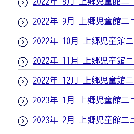
2022年 8月 上郷児童館
2022年 9月 上郷児童館
2022年 10月 上郷児童館
2022年 11月 上郷児童館
2022年 12月 上郷児童館
2023年 1月 上郷児童館
2023年 2月 上郷児童館