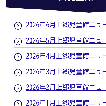
2026年6月上郷児童館ニュ
2026年5月上郷児童館ニュ
2026年4月上郷児童館ニュ
2026年3月上郷児童館ニュ
2026年2月上郷児童館ニュ
2026年1月上郷児童館ニュ