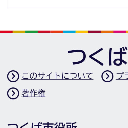
つくば
このサイトについて
プ
著作権
つくば市役所