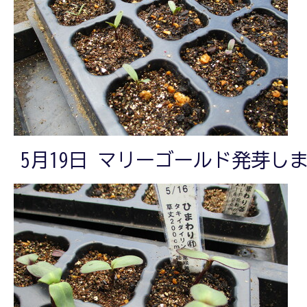
5月19日 マリーゴールド発芽し