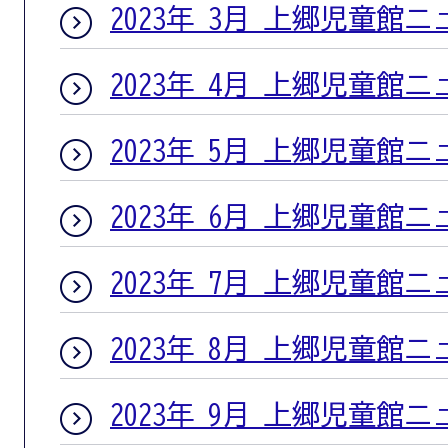
2023年 3月 上郷児童館
2023年 4月 上郷児童館
2023年 5月 上郷児童館
2023年 6月 上郷児童館
2023年 7月 上郷児童館
2023年 8月 上郷児童館
2023年 9月 上郷児童館