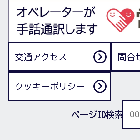
交通アクセス
問合
クッキーポリシー
ページID検索