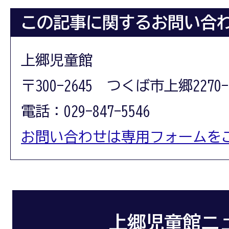
この記事に関するお問い合
上郷児童館
〒300-2645 つくば市上郷2270-
電話：029-847-5546
お問い合わせは専用フォームを
上郷児童館ニ