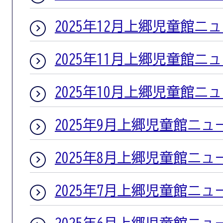
2025年12月上郷児童館ニ
2025年11月上郷児童館ニ
2025年10月上郷児童館ニ
2025年9月上郷児童館ニュ
2025年8月上郷児童館ニュ
2025年7月上郷児童館ニュ