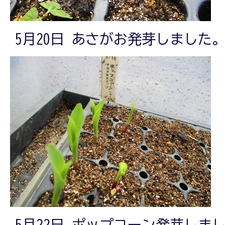
5月20日 あさがお発芽しました
5月22日 ポップコーン発芽しま