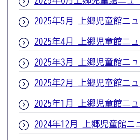
2025年6月上郷児童館ニュ
2025年5月 上郷児童館ニ
2025年4月 上郷児童館ニ
2025年3月 上郷児童館ニ
2025年2月 上郷児童館ニ
2025年1月 上郷児童館ニ
2024年12月 上郷児童館