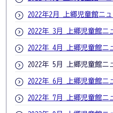
2022年2月 上郷児童館ニ
2022年 3月 上郷児童館
2022年 4月 上郷児童館
2022年 5月 上郷児童館
2022年 6月 上郷児童館
2022年 7月 上郷児童館