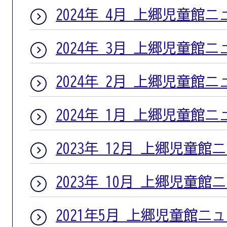
2024年 4月 上郷児童館
2024年 3月 上郷児童館
2024年 2月 上郷児童館
2024年 1月 上郷児童館
2023年 12月 上郷児童館
2023年 10月 上郷児童館
2021年5月 上郷児童館ニ