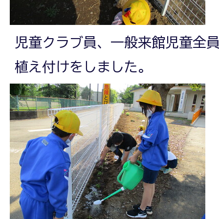
児童クラブ員、一般来館児童全
植え付けをしました。