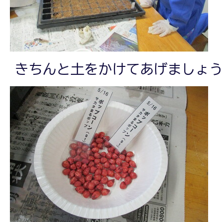
きちんと土をかけてあげましょ