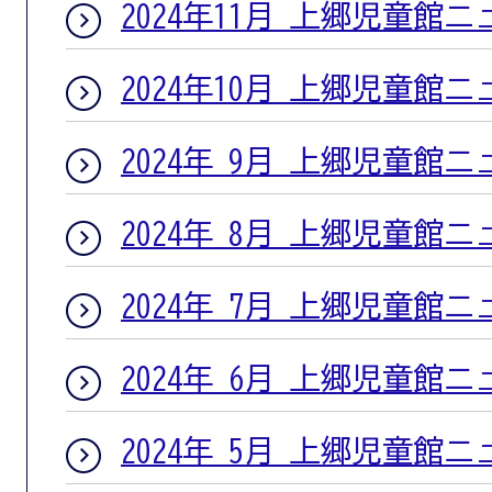
2024年11月 上郷児童館
2024年10月 上郷児童館
2024年 9月 上郷児童館
2024年 8月 上郷児童館
2024年 7月 上郷児童館
2024年 6月 上郷児童館
2024年 5月 上郷児童館