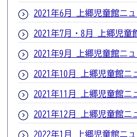
2021年6月 上郷児童館ニ
2021年7月・8月 上郷児
2021年9月 上郷児童館ニ
2021年10月 上郷児童館
2021年11月 上郷児童館
2021年12月 上郷児童館
2022年1月 上郷児童館ニ