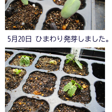
5月20日 ひまわり発芽しました