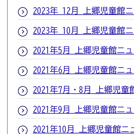
2023年 12月 上郷児童館
2023年 10月 上郷児童館
2021年5月 上郷児童館ニ
2021年6月 上郷児童館ニ
2021年7月・8月 上郷児
2021年9月 上郷児童館ニ
2021年10月 上郷児童館