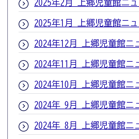
2025年2月 上郷児童館ニ
2025年1月 上郷児童館ニ
2024年12月 上郷児童館
2024年11月 上郷児童館
2024年10月 上郷児童館
2024年 9月 上郷児童館
2024年 8月 上郷児童館