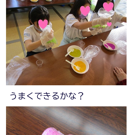
うまくできるかな？