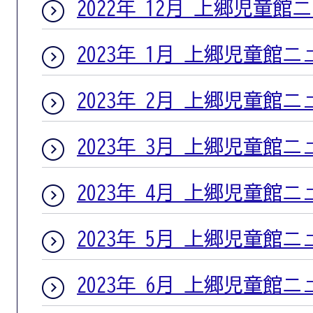
2022年 12月 上郷児童館
2023年 1月 上郷児童館
2023年 2月 上郷児童館
2023年 3月 上郷児童館
2023年 4月 上郷児童館
2023年 5月 上郷児童館
2023年 6月 上郷児童館