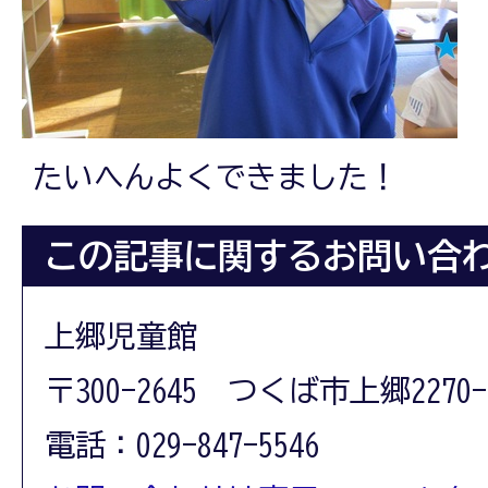
たいへんよくできました！
この記事に関するお問い合
上郷児童館
〒300-2645 つくば市上郷2270-
電話：029-847-5546