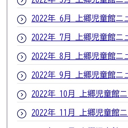
2022年 6月 上郷児童館
2022年 7月 上郷児童館
2022年 8月 上郷児童館
2022年 9月 上郷児童館
2022年 10月 上郷児童館
2022年 11月 上郷児童館