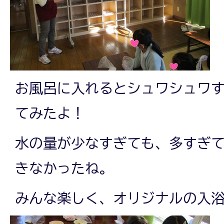
お風呂に入れるとシュワシュワ
てみたよ！
水の量が少なすぎても、多すぎ
きなかったね。
みんな楽しく、オリジナルの入