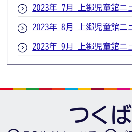
2023年 7月 上郷児童館
2023年 8月 上郷児童館
2023年 9月 上郷児童館
つくば