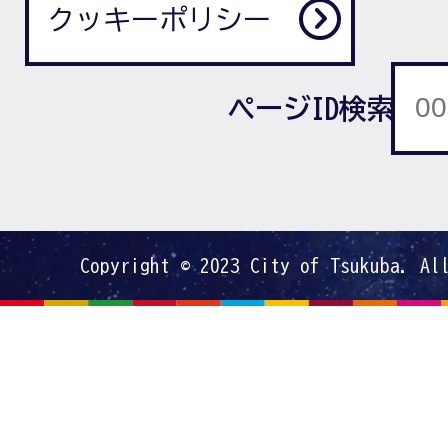
クッキーポリシー
ページID検索
Copyright © 2023 City of Tsukuba. Al