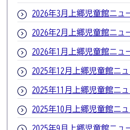
2026年3月上郷児童館ニュ
2026年2月上郷児童館ニュ
2026年1月上郷児童館ニュ
2025年12月上郷児童館ニ
2025年11月上郷児童館ニ
2025年10月上郷児童館ニ
2025年9月上郷児童館ニュ