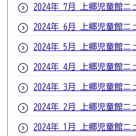
2024年 7月 上郷児童館
2024年 6月 上郷児童館
2024年 5月 上郷児童館
2024年 4月 上郷児童館
2024年 3月 上郷児童館
2024年 2月 上郷児童館
2024年 1月 上郷児童館