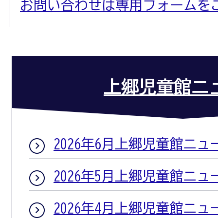
お問い合わせは専用フォームを
上郷児童館ニ
2026年6月上郷児童館ニュ
2026年5月上郷児童館ニュ
2026年4月上郷児童館ニュ