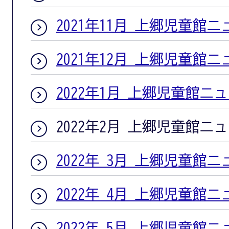
2021年11月 上郷児童館
2021年12月 上郷児童館
2022年1月 上郷児童館ニ
2022年2月 上郷児童館ニ
2022年 3月 上郷児童館
2022年 4月 上郷児童館
2022年 5月 上郷児童館