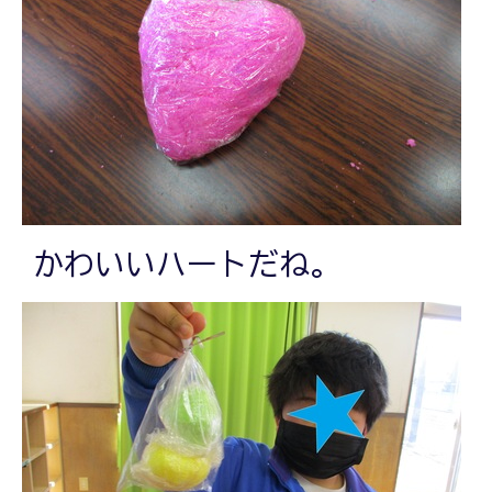
かわいいハートだね。