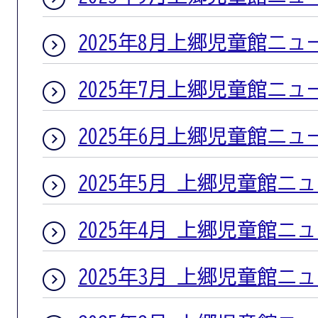
2025年8月上郷児童館ニュ
2025年7月上郷児童館ニュ
2025年6月上郷児童館ニュ
2025年5月 上郷児童館ニ
2025年4月 上郷児童館ニ
2025年3月 上郷児童館ニ