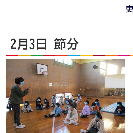
更
2月3日 節分