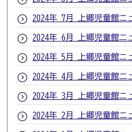
2024年 7月 上郷児童館
2024年 6月 上郷児童館
2024年 5月 上郷児童館
2024年 4月 上郷児童館
2024年 3月 上郷児童館
2024年 2月 上郷児童館