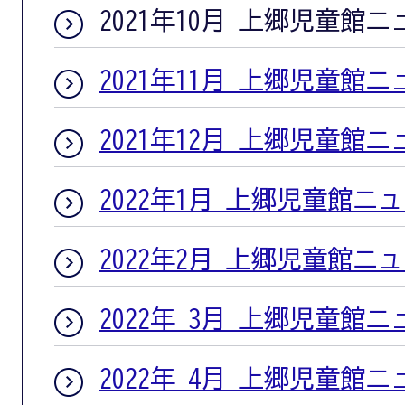
2021年10月 上郷児童館
2021年11月 上郷児童館
2021年12月 上郷児童館
2022年1月 上郷児童館ニ
2022年2月 上郷児童館ニ
2022年 3月 上郷児童館
2022年 4月 上郷児童館