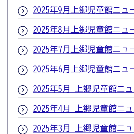
2025年9月上郷児童館ニュ
2025年8月上郷児童館ニュ
2025年7月上郷児童館ニュ
2025年6月上郷児童館ニュ
2025年5月 上郷児童館ニ
2025年4月 上郷児童館ニ
2025年3月 上郷児童館ニ