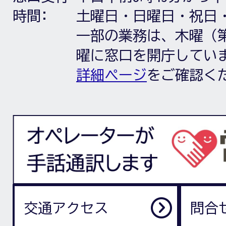
時間:
土曜日・日曜日・祝日
一部の業務は、木曜（第
曜に窓口を開庁してい
詳細ページ
をご確認く
交通アクセス
問合