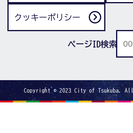
クッキーポリシー
ページID検索
Copyright © 2023 City of Tsukuba. Al