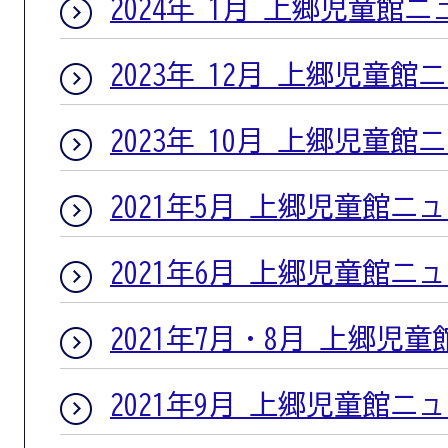
2024年 1月 上郷児童館
2023年 12月 上郷児童館
2023年 10月 上郷児童館
2021年5月 上郷児童館ニ
2021年6月 上郷児童館ニ
2021年7月・8月 上郷児
2021年9月 上郷児童館ニ