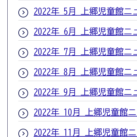
2022年 5月 上郷児童館
2022年 6月 上郷児童館
2022年 7月 上郷児童館
2022年 8月 上郷児童館
2022年 9月 上郷児童館
2022年 10月 上郷児童館
2022年 11月 上郷児童館