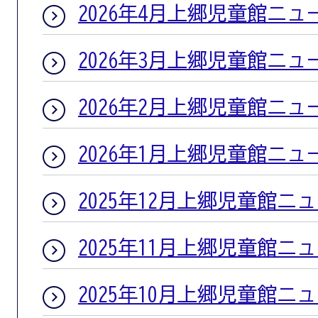
2026年4月上郷児童館ニュ
2026年3月上郷児童館ニュ
2026年2月上郷児童館ニュ
2026年1月上郷児童館ニュ
2025年12月上郷児童館ニ
2025年11月上郷児童館ニ
2025年10月上郷児童館ニ