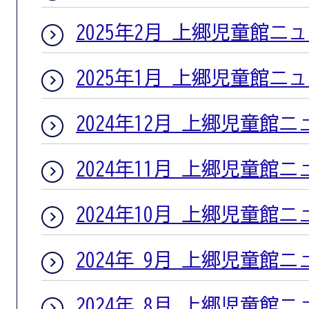
2025年2月 上郷児童館ニ
2025年1月 上郷児童館ニ
2024年12月 上郷児童館
2024年11月 上郷児童館
2024年10月 上郷児童館
2024年 9月 上郷児童館
2024年 8月 上郷児童館