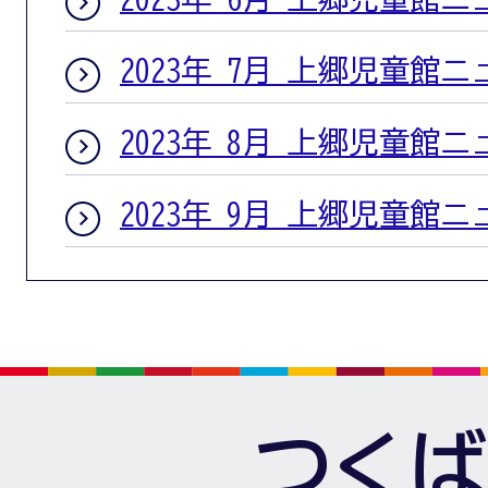
2023年 7月 上郷児童館
2023年 8月 上郷児童館
2023年 9月 上郷児童館
つくば