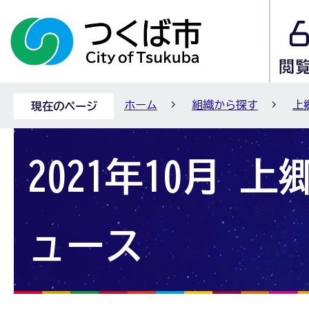
ホーム
組織から探す
上
現在のページ
2021年10月 
ュース