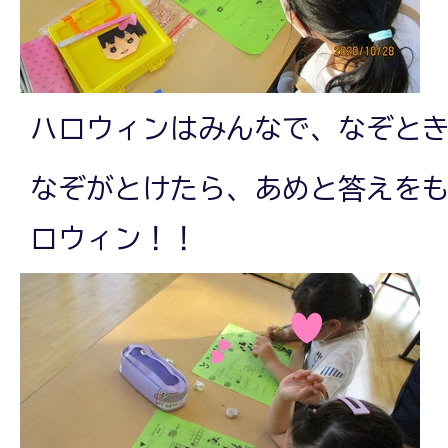
ハロウィンはみんなで、なぞと
なぞがとけたら、あめと答えをも
ロウィン！！