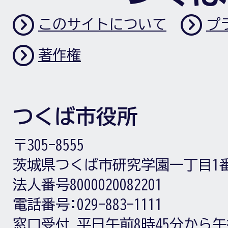
このサイトについて
プ
著作権
つくば市役所
〒305-8555
茨城県つくば市研究学園一丁目1
法人番号8000020082201
電話番号:
029-883-1111
窓口受付
平日午前8時45分から午