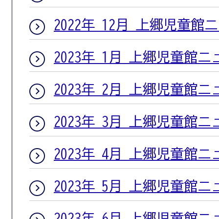
2022年 12月 上郷児童館
2023年 1月 上郷児童館
2023年 2月 上郷児童館
2023年 3月 上郷児童館
2023年 4月 上郷児童館
2023年 5月 上郷児童館
2023年 6月 上郷児童館