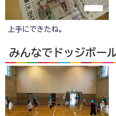
上手にできたね。
みんなでドッジボー