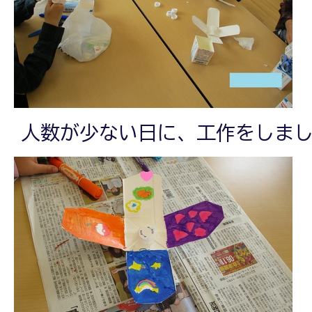
人数が少ない日に、工作をしま