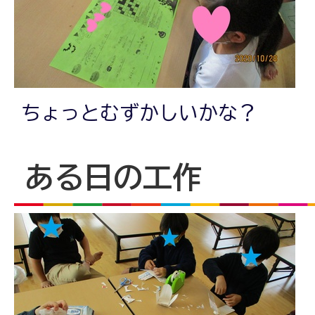
ちょっとむずかしいかな？
ある日の工作