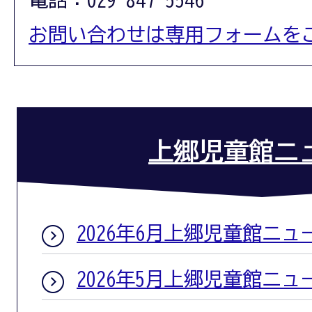
お問い合わせは専用フォームを
上郷児童館ニ
2026年6月上郷児童館ニュ
2026年5月上郷児童館ニュ