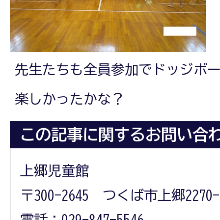
先生たちも全員参加でドッジボ
楽しかったかな？
この記事に関するお問い合
上郷児童館
〒300-2645 つくば市上郷2270-
電話：029-847-5546