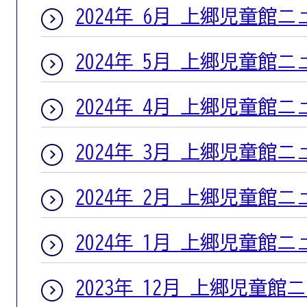
2024年 6月 上郷児童館
2024年 5月 上郷児童館
2024年 4月 上郷児童館
2024年 3月 上郷児童館
2024年 2月 上郷児童館
2024年 1月 上郷児童館
2023年 12月 上郷児童館