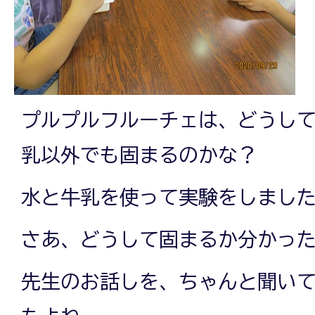
プルプルフルーチェは、どうし
乳以外でも固まるのかな？
水と牛乳を使って実験をしまし
さあ、どうして固まるか分かっ
先生のお話しを、ちゃんと聞い