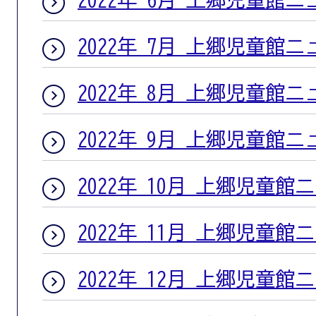
2022年 7月 上郷児童館
2022年 8月 上郷児童館
2022年 9月 上郷児童館
2022年 10月 上郷児童館
2022年 11月 上郷児童館
2022年 12月 上郷児童館