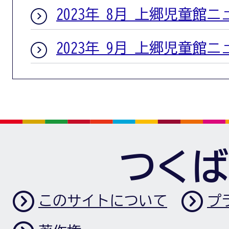
2023年 8月 上郷児童館
2023年 9月 上郷児童館
つくば
このサイトについて
プ