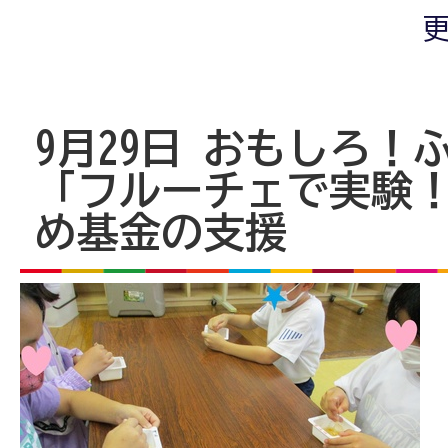
更
9月29日 おもしろ！
「フルーチェで実験！
め基金の支援