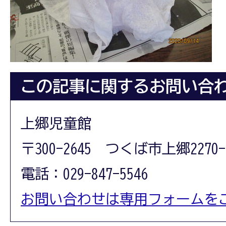
この記事に関するお問い合
上郷児童館
〒300-2645 つくば市上郷2270-
電話：029-847-5546
お問い合わせは専用フォームを