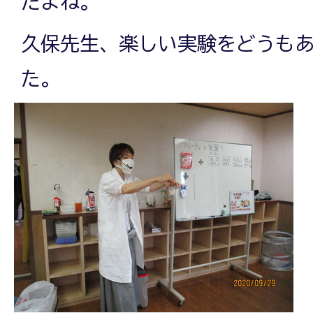
たよね。
久保先生、楽しい実験をどうも
た。