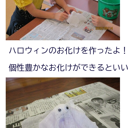
ハロウィンのお化けを作ったよ
個性豊かなお化けができるとい