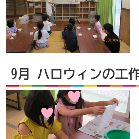
9月 ハロウィンの工