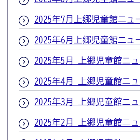
2025年7月上郷児童館ニュ
2025年6月上郷児童館ニュ
2025年5月 上郷児童館ニ
2025年4月 上郷児童館ニ
2025年3月 上郷児童館ニ
2025年2月 上郷児童館ニ