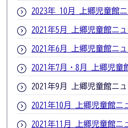
2023年 10月 上郷児童館
2021年5月 上郷児童館ニ
2021年6月 上郷児童館ニ
2021年7月・8月 上郷児
2021年9月 上郷児童館ニ
2021年10月 上郷児童館
2021年11月 上郷児童館