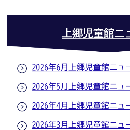
上郷児童館ニ
2026年6月上郷児童館ニュ
2026年5月上郷児童館ニュ
2026年4月上郷児童館ニュ
2026年3月上郷児童館ニュ