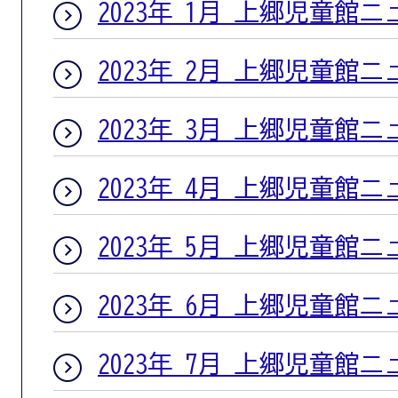
2023年 1月 上郷児童館
2023年 2月 上郷児童館
2023年 3月 上郷児童館
2023年 4月 上郷児童館
2023年 5月 上郷児童館
2023年 6月 上郷児童館
2023年 7月 上郷児童館