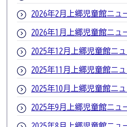
2026年2月上郷児童館ニュ
2026年1月上郷児童館ニュ
2025年12月上郷児童館ニ
2025年11月上郷児童館ニ
2025年10月上郷児童館ニ
2025年9月上郷児童館ニュ
2025年8月上郷児童館ニュ