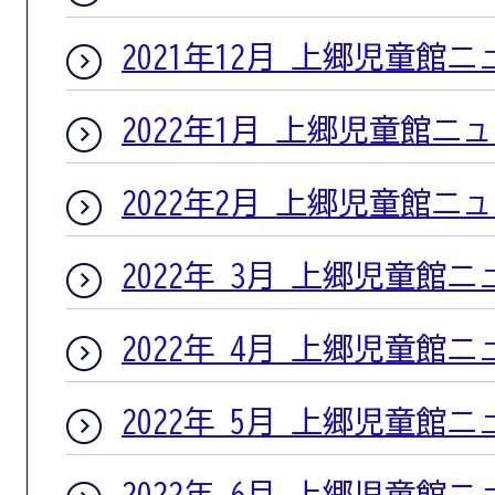
2021年12月 上郷児童館
2022年1月 上郷児童館ニ
2022年2月 上郷児童館ニ
2022年 3月 上郷児童館
2022年 4月 上郷児童館
2022年 5月 上郷児童館
2022年 6月 上郷児童館