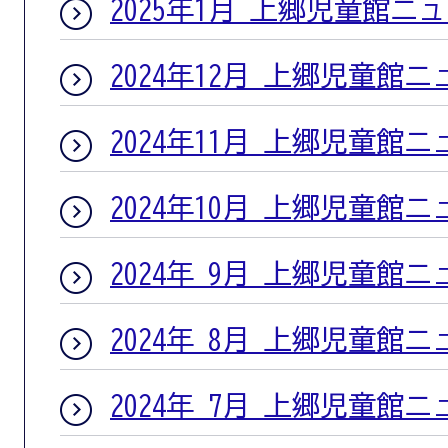
2025年1月 上郷児童館ニ
2024年12月 上郷児童館
2024年11月 上郷児童館
2024年10月 上郷児童館
2024年 9月 上郷児童館
2024年 8月 上郷児童館
2024年 7月 上郷児童館