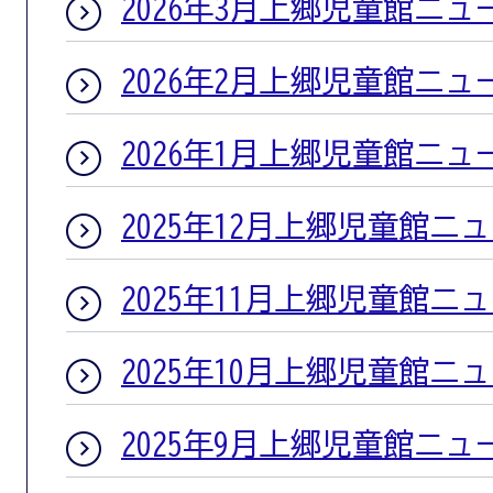
2026年3月上郷児童館ニュ
2026年2月上郷児童館ニュ
2026年1月上郷児童館ニュ
2025年12月上郷児童館ニ
2025年11月上郷児童館ニ
2025年10月上郷児童館ニ
2025年9月上郷児童館ニュ