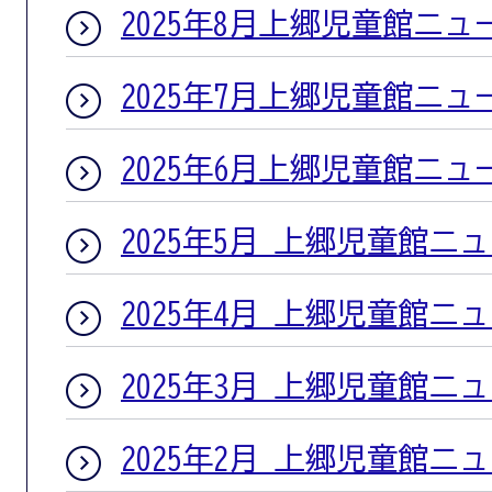
2025年8月上郷児童館ニュ
2025年7月上郷児童館ニュ
2025年6月上郷児童館ニュ
2025年5月 上郷児童館ニ
2025年4月 上郷児童館ニ
2025年3月 上郷児童館ニ
2025年2月 上郷児童館ニ