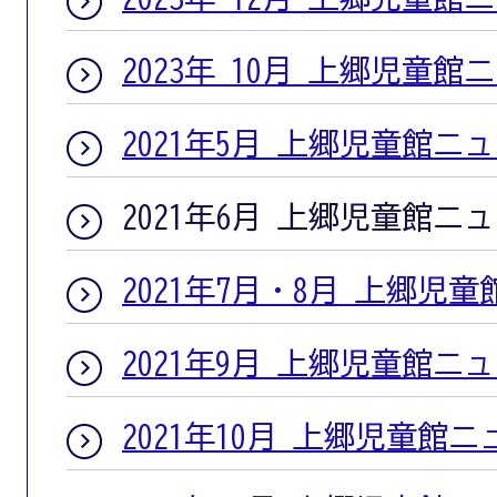
2023年 10月 上郷児童館
2021年5月 上郷児童館ニ
2021年6月 上郷児童館ニ
2021年7月・8月 上郷児
2021年9月 上郷児童館ニ
2021年10月 上郷児童館