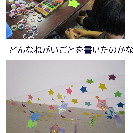
どんなねがいごとを書いたのか