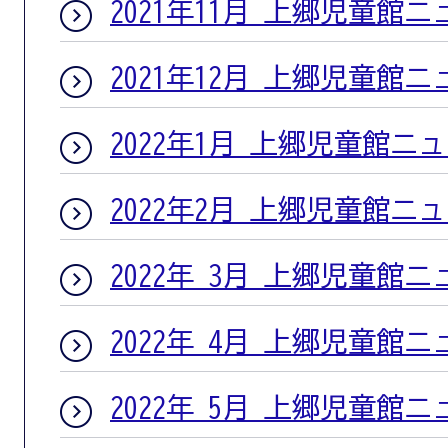
2021年11月 上郷児童館
2021年12月 上郷児童館
2022年1月 上郷児童館ニ
2022年2月 上郷児童館ニ
2022年 3月 上郷児童館
2022年 4月 上郷児童館
2022年 5月 上郷児童館