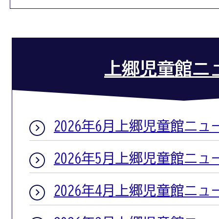
上郷児童館ニ
2026年6月上郷児童館ニュ
2026年5月上郷児童館ニュ
2026年4月上郷児童館ニュ