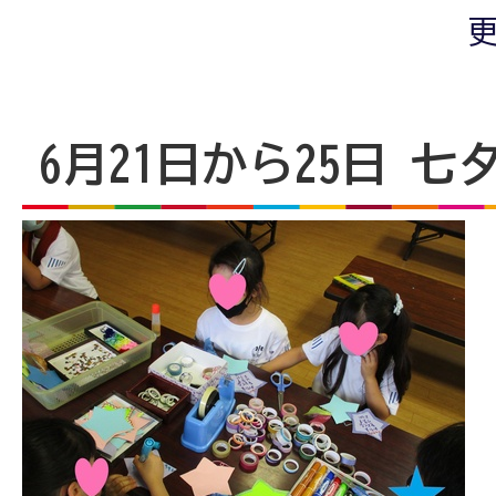
更
6月21日から25日 