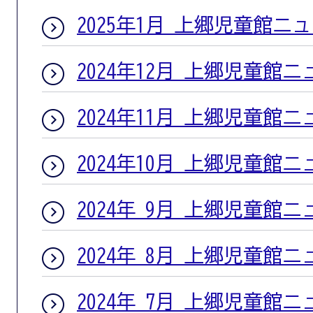
2025年1月 上郷児童館ニ
2024年12月 上郷児童館
2024年11月 上郷児童館
2024年10月 上郷児童館
2024年 9月 上郷児童館
2024年 8月 上郷児童館
2024年 7月 上郷児童館