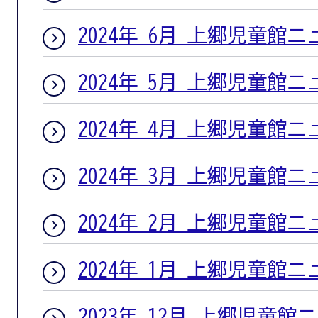
2024年 6月 上郷児童館
2024年 5月 上郷児童館
2024年 4月 上郷児童館
2024年 3月 上郷児童館
2024年 2月 上郷児童館
2024年 1月 上郷児童館
2023年 12月 上郷児童館