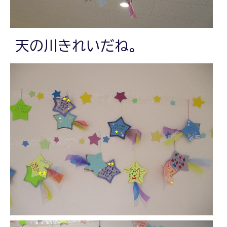
天の川きれいだね。