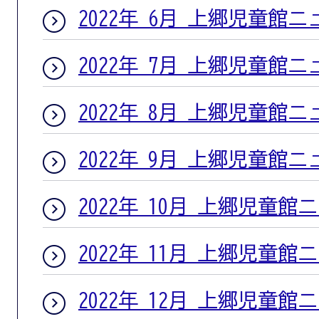
2022年 6月 上郷児童館
2022年 7月 上郷児童館
2022年 8月 上郷児童館
2022年 9月 上郷児童館
2022年 10月 上郷児童館
2022年 11月 上郷児童館
2022年 12月 上郷児童館