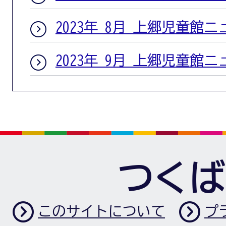
2023年 8月 上郷児童館
2023年 9月 上郷児童館
つくば
このサイトについて
プ