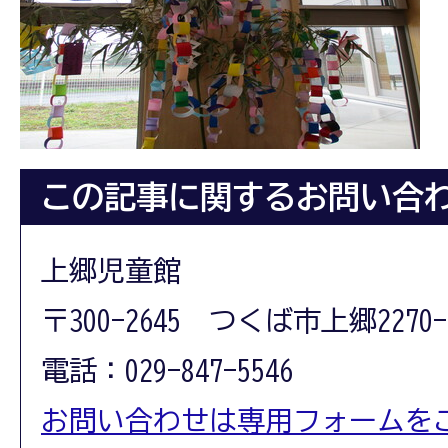
この記事に関するお問い合
上郷児童館
〒300-2645 つくば市上郷2270-
電話：029-847-5546
お問い合わせは専用フォームを