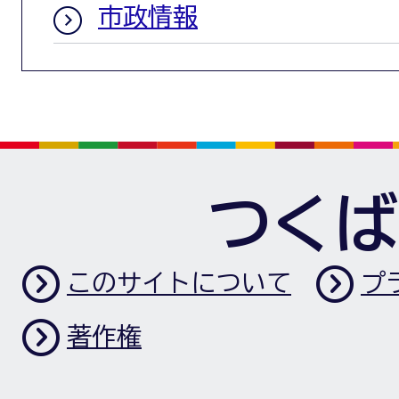
市政情報
つくば
このサイトについて
プ
著作権