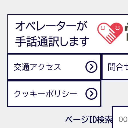
交通アクセス
問合
クッキーポリシー
ページID検索