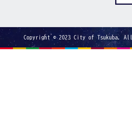
Copyright © 2023 City of Tsukuba. Al