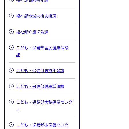
福祉部高齢福祉課
福祉部地域包括支援課
福祉部介護保険課
こども・保健部国民健康保険
課
こども・保健部医療年金課
こども・保健部健康増進課
こども・保健部大穂保健センタ
ー
こども・保健部桜保健センタ