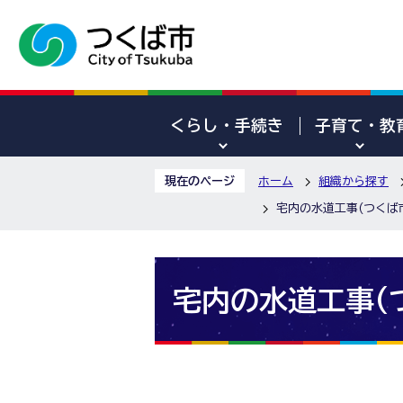
くらし・手続き
子育て・教
現在のページ
ホーム
組織から探す
宅内の水道工事(つくば
宅内の水道工事(