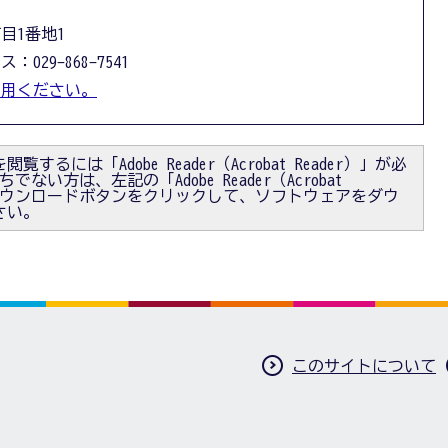
丁目1番地1
：029-868-7541
利用ください。
閲覧するには「Adobe Reader（Acrobat Reader）」が必
ない方は、左記の「Adobe Reader（Acrobat
）」ダウンロードボタンをクリックして、ソフトウェアをダウ
さい。
このサイトについて