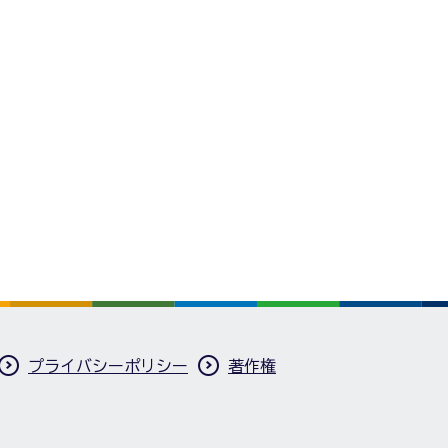
プライバシーポリシー
著作権