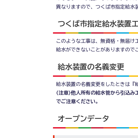
異なりますので、つくば市指定給水
つくば市指定給水装置
このような工事は、無資格・無届け
給水ができないことがありますので
給水装置の名義変更
給水装置の名義変更をしたときは『
(注意)他人所有の給水管から引込み
でご注意ください。
オープンデータ