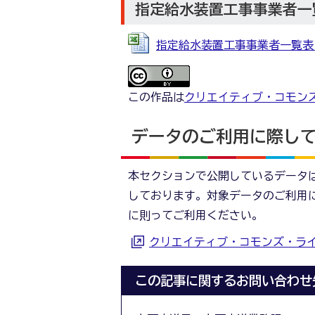
指定給水装置工事事業者一
指定給水装置工事事業者一覧表（R8.
この作品は
クリエイティブ・コモンズ
データのご利用に際し
本セクションで公開しているデータ
しております。対象データのご利用
に則ってご利用ください。
クリエイティブ・コモンズ・ラ
この記事に関するお問い合わせ