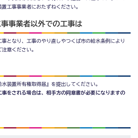
装置工事事業者におたずねください。
工事事業者以外での工事は
工事となり、工事のやり直しやつくば市の給水条例により
ご注意ください。
給水装置所有権取得届』を提出してください。
工事をされる場合は、相手方の同意書が必要になりますの