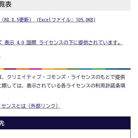
覧表
8.5更新） (Excelファイル: 105.0KB)
 表示 4.0 国際 ライセンスの下に提供されています。
て
は、クリエイティブ・コモンズ・ライセンスのもとで提供
に際しては、表示されている各ライセンスの利用許諾条項
イセンスとは（外部リンク）
先