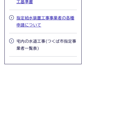
工基準書
指定給水装置工事事業者の各種
申請について
宅内の水道工事(つくば市指定事
業者一覧表)