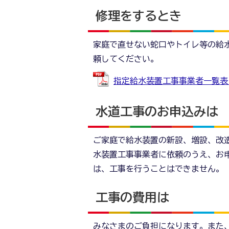
修理をするとき
家庭で直せない蛇口やトイレ等の給
頼してください。
指定給水装置工事事業者一覧表（R8.
水道工事のお申込みは
ご家庭で給水装置の新設、増設、改
水装置工事事業者に依頼のうえ、お
は、工事を行うことはできません。
工事の費用は
みなさまのご負担になります。また