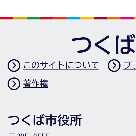
つくば
このサイトについて
プ
著作権
つくば市役所