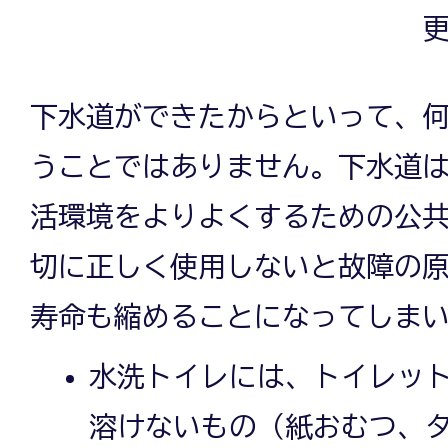
更
下水道ができたからといって、
うことではありません。下水道
活環境をよりよくするための公
切に正しく使用しないと故障の
寿命も縮めることになってしま
水洗トイレには、トイレッ
溶けないもの（紙おむつ、