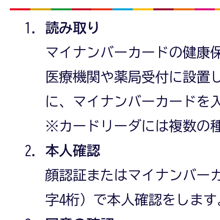
読み取り
マイナンバーカードの健康
医療機関や薬局受付に設置
に、マイナンバーカードを
※カードリーダには複数の
本人確認
顔認証またはマイナンバー
字4桁）で本人確認をします