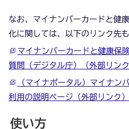
なお、マイナンバーカードと健
化に関しては、以下のリンク先
マイナンバーカードと健康保険
質問（デジタル庁）（外部リン
（マイナポータル）マイナン
利用の説明ページ（外部リンク
使い方