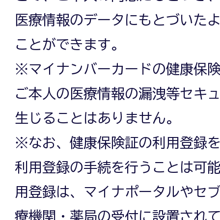
医療情報のデータにもとづいた
ことができます。
※マイナンバーカードの健康保
ご本人の医療情報の漏洩等セキ
生じることはありません。
※なお、健康保険証の利用登録
利用登録の手続を行うことは可
用登録は、マイナポータルやセブ
療機関・薬局の受付に設置され