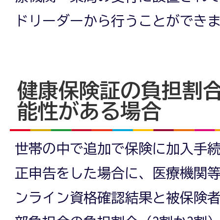
ドリーダーから行うことができ
健康保険証の負担割
能性がある場合
世帯の中で追加で保険に加入手
正申告をした場合に、医療機関
ンライン資格確認結果と被保険