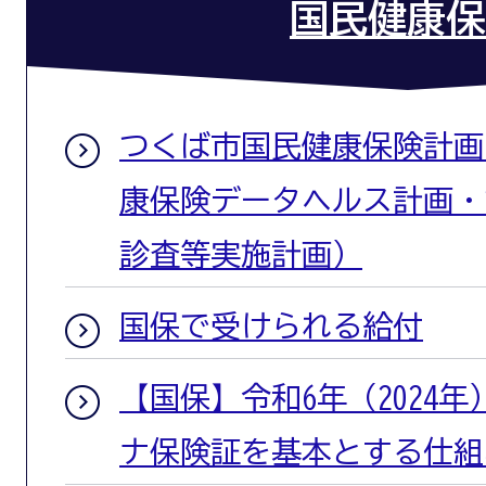
国民健康保
つくば市国民健康保険計画
康保険データヘルス計画・
診査等実施計画）
国保で受けられる給付
【国保】令和6年（2024年
ナ保険証を基本とする仕組