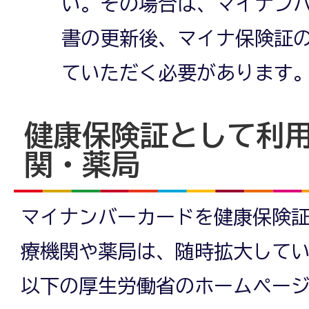
い。その場合は、マイナン
書の更新後、マイナ保険証
ていただく必要があります
健康保険証として利
関・薬局
マイナンバーカードを健康保険
療機関や薬局は、随時拡大して
以下の厚生労働省のホームペー