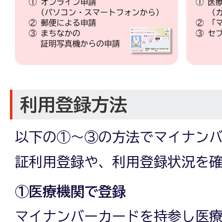
利用登録方法
以下の①～③の方法でマイナン
証利用登録や、利用登録状況を
①医療機関で登録
マイナンバーカードを持参し医