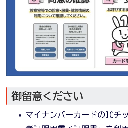
御留意ください
マイナンバーカードのICチ