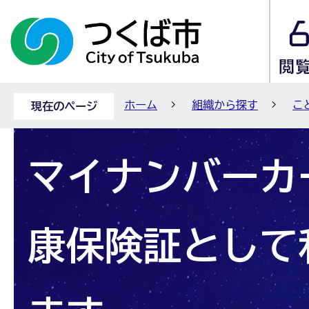
ホーム
組織から探す
こ
現在のページ
マイナンバーカ
康保険証として