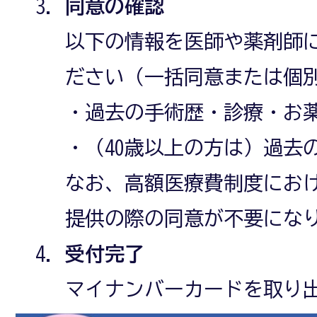
同意の確認
以下の情報を医師や薬剤師
ださい（一括同意または個
・過去の手術歴・診療・お
・（40歳以上の方は）過去
なお、高額医療費制度にお
提供の際の同意が不要にな
受付完了
マイナンバーカードを取り