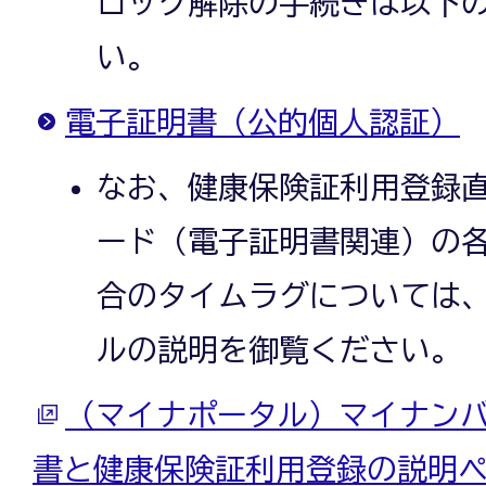
ロック解除の手続きは以下
い。
電子証明書（公的個人認証）
なお、健康保険証利用登録
ード（電子証明書関連）の
合のタイムラグについては
ルの説明を御覧ください。
（マイナポータル）マイナン
書と健康保険証利用登録の説明