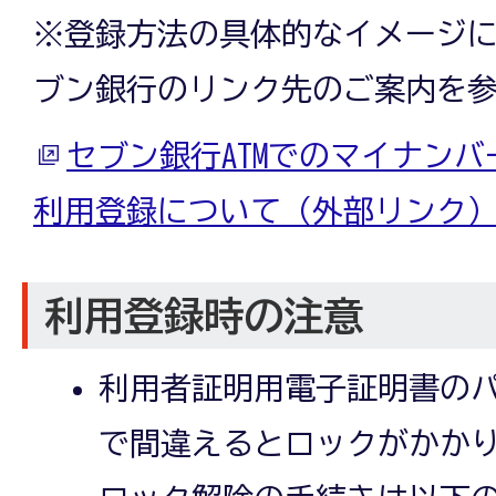
※登録方法の具体的なイメージ
ブン銀行のリンク先のご案内を
セブン銀行ATMでのマイナン
利用登録について（外部リンク
利用登録時の注意
利用者証明用電子証明書のパ
で間違えるとロックがかか