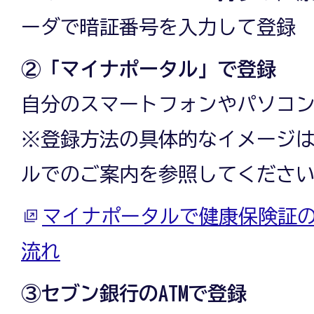
ーダで暗証番号を入力して登録
②「マイナポータル」で登録
自分のスマートフォンやパソコ
※登録方法の具体的なイメージ
ルでのご案内を参照してくださ
マイナポータルで健康保険証
流れ
③セブン銀行のATMで登録