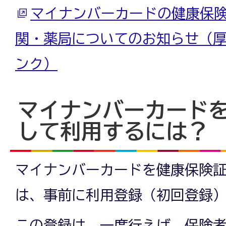
マイナンバーカードの健康保
関・薬局についてのお知らせ（
ンク）
マイナンバーカード
して利用するには？
マイナンバーカードを健康保険
は、事前に利用登録（初回登録
この登録は、一度行えば、保険