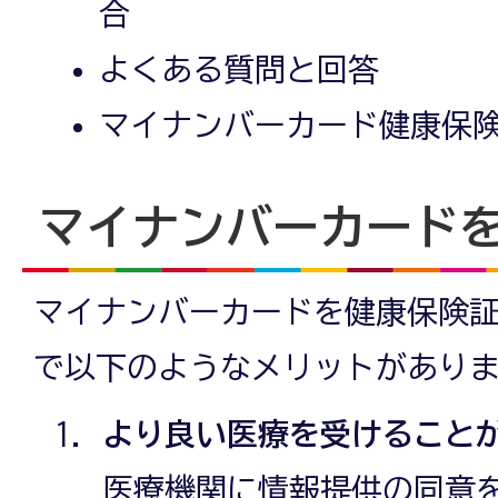
合
よくある質問と回答
マイナンバーカード健康保
マイナンバーカード
マイナンバーカードを健康保険
で以下のようなメリットがあり
より良い医療を受けること
医療機関に情報提供の同意