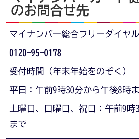
のお問合せ先
マイナンバー総合フリーダイヤ
0120-95-0178
受付時間（年末年始をのぞく）
平日：午前9時30分から午後8時
土曜日、日曜日、祝日：午前9時3
まで