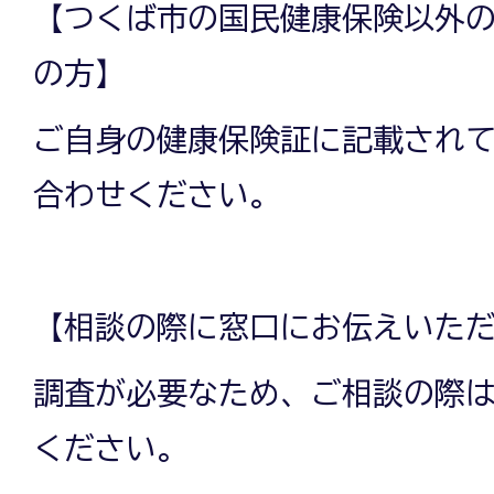
【つくば市の国民健康保険以外
の方】
ご自身の健康保険証に記載され
合わせください。
【相談の際に窓口にお伝えいた
調査が必要なため、ご相談の際
ください。