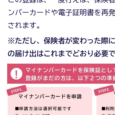
ンバーカードや電子証明書を再
されます。
※ただし、保険者が変わった際
の届け出はこれまでどおり必要