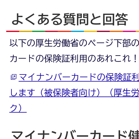
よくある質問と回答
以下の厚生労働省のページ下部
カードの保険証利用のあれこれ
マイナンバーカードの保険証
します（被保険者向け）（厚生
ク）
マイナンバーカード