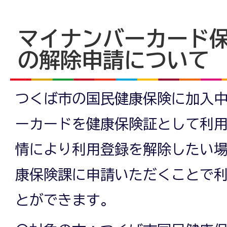
マイナンバーカード
の解除申請について
つくば市の国民健康保険に加入
ーカードを健康保険証として利
情により利用登録を解除したい
康保険課に申請いただくことで
とができます。