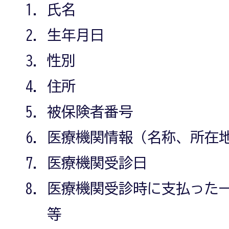
氏名
生年月日
性別
住所
被保険者番号
医療機関情報（名称、所在
医療機関受診日
医療機関受診時に支払った
等