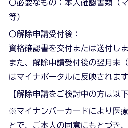
〇必要なもの：本人確認書類（
等）
〇解除申請受付後：
資格確認書を交付または送付し
また、解除申請受付後の翌月末
はマイナポータルに反映されま
【解除申請をご検討中の方は以
※マイナンバーカードにより医
とで、ご本人の同意にもとづき