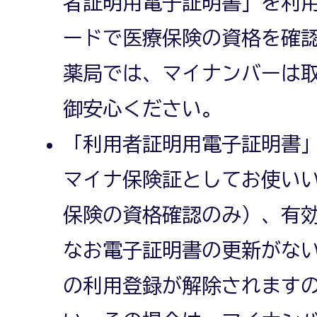
者証明用電子証明書」を利
ードで医療保険の資格を確
薬局では、マイナンバーは
御安心ください。
「利用者証明用電子証明書」
マイナ保険証としてお使い
保険の資格確認のみ）、有効
なお電子証明書の更新がな
の利用登録が解除されます