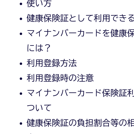
使い方
健康保険証として利用でき
マイナンバーカードを健康
には？
利用登録方法
利用登録時の注意
マイナンバーカード保険証
ついて
健康保険証の負担割合等の