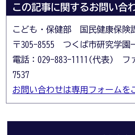
この記事に関するお問い合
こども・保健部 国民健康保険
〒305-8555 つくば市研究学園
電話：029-883-1111(代表) フ
7537
お問い合わせは専用フォームを