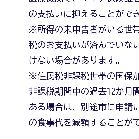
の支払いに抑えることがで
※所得の未申告者がいる世
税のお支払いが済んでいな
けない場合があります。
※住民税非課税世帯の国保
非課税期間中の過去12か月
ある場合は、別途市に申請
の食事代を減額することが