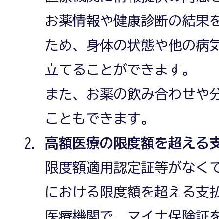
お薬情報や健康診断の結果
ため、身体の状態や他の病
立てることができます。
また、お薬の飲み合わせや
こともできます。
高額医療の限度額を超える
限度額適用認定証等がなく
における限度額を超える支
医療機関で、マイナ保険証