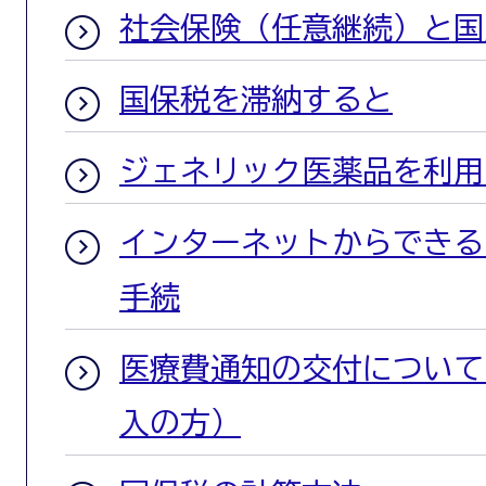
社会保険（任意継続）と国
国保税を滞納すると
ジェネリック医薬品を利用
インターネットからできる
手続
医療費通知の交付について
入の方）