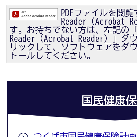
PDFファイルを閲覧す
Reader（Acrobat
す。お持ちでない方は、左記の「Ad
Reader（Acrobat Reader
リックして、ソフトウェアをダ
トールしてください。
国民健康保
つくば市国民健康保険計画