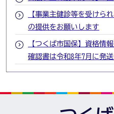
【事業主健診等を受けられ
の提供をお願いします
【つくば市国保】資格情報
確認書は令和8年7月に発