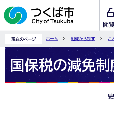
ホーム
組織から探す
こ
現在のページ
国保税の減免制
更