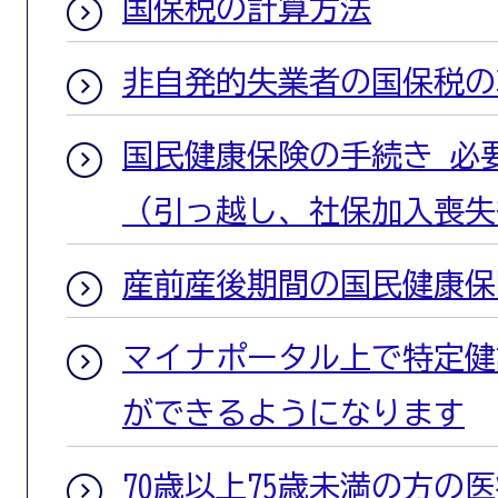
国保税の計算方法
非自発的失業者の国保税の
国民健康保険の手続き 必
（引っ越し、社保加入喪失
産前産後期間の国民健康保
マイナポータル上で特定健
ができるようになります
70歳以上75歳未満の方の