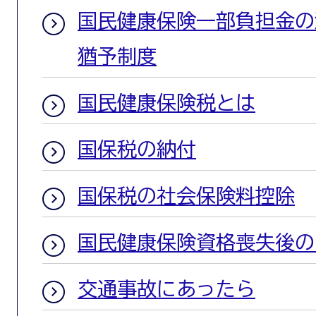
国民健康保険一部負担金の
猶予制度
国民健康保険税とは
国保税の納付
国保税の社会保険料控除
国民健康保険資格喪失後の
交通事故にあったら