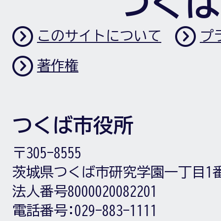
つくば
このサイトについて
プ
著作権
つくば市役所
〒305-8555
茨城県つくば市研究学園一丁目1
法人番号8000020082201
電話番号:
029-883-1111