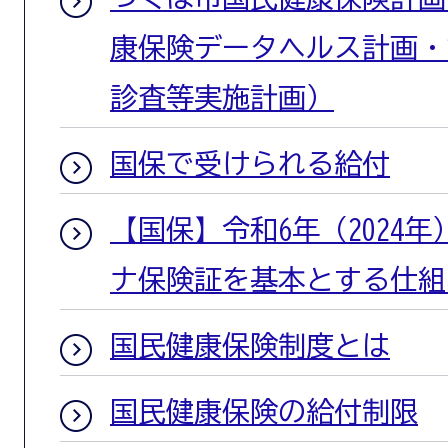
康保険データヘルス計画・
診査等実施計画）
国保で受けられる給付
【国保】令和6年（2024年
ナ保険証を基本とする仕組
国民健康保険制度とは
国民健康保険の給付制限