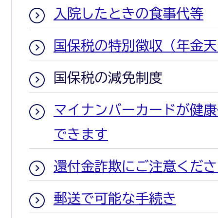
入院したときの食事代等
国保税の特別徴収（年金天
国保税の減免制度
マイナンバーカードが健康
できます
還付金詐欺にご注意くださ
郵送で可能な手続き