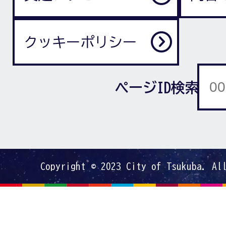
クッキーポリシー
ページID検索
Copyright © 2023 City of Tsukuba. Al