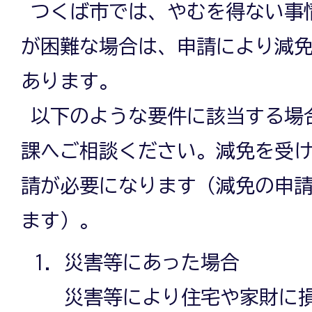
つくば市では、やむを得ない事
が困難な場合は、申請により減
あります。
以下のような要件に該当する場
課へご相談ください。減免を受
請が必要になります（減免の申
ます）。
災害等にあった場合
災害等により住宅や家財に