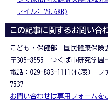
ァイル: 79.6KB)
この記事に関するお問い合
こども・保健部 国民健康保険
〒305-8555 つくば市研究学園
電話：029-883-1111(代表) フ
7537
お問い合わせは専用フォームを