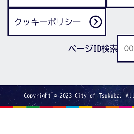
クッキーポリシー
ページID検索
Copyright © 2023 City of Tsukuba. Al