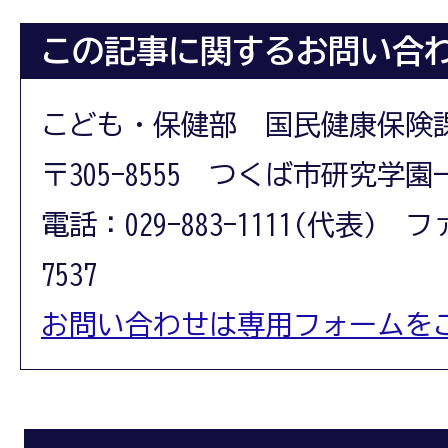
この記事に関するお問い合
こども・保健部 国民健康保険
〒305-8555 つくば市研究学園
電話：029-883-1111(代表) フ
7537
お問い合わせは専用フォームを