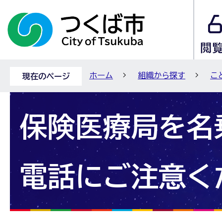
ホーム
組織から探す
こ
現在のページ
保険医療局を名
電話にご注意く