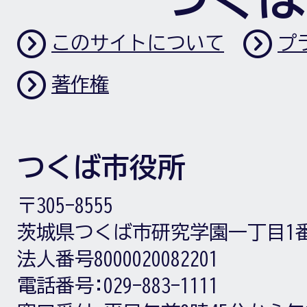
このサイトについて
プ
著作権
つくば市役所
〒305-8555
茨城県つくば市研究学園一丁目1
法人番号8000020082201
電話番号:
029-883-1111