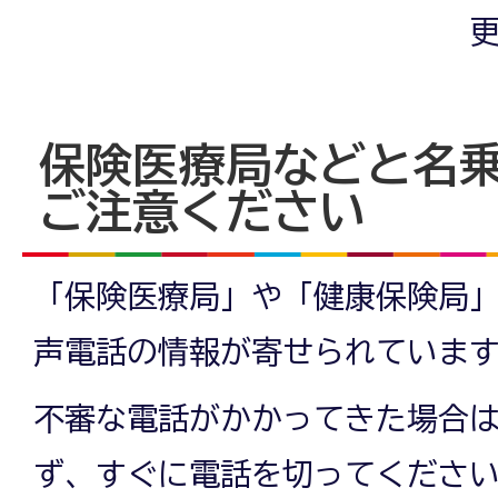
更
保険医療局などと名
ご注意ください
「保険医療局」や「健康保険局
声電話の情報が寄せられていま
不審な電話がかかってきた場合
ず、すぐに電話を切ってくださ