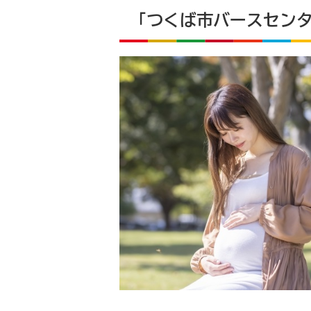
「つくば市バースセン