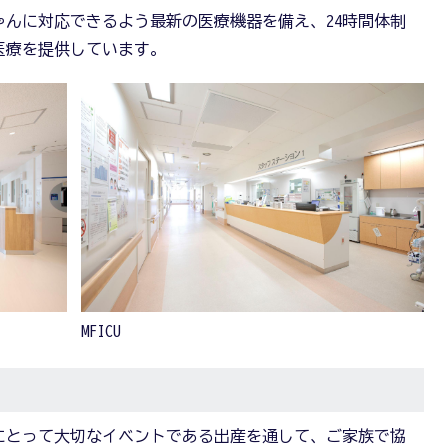
んに対応できるよう最新の医療機器を備え、24時間体制
医療を提供しています。
MFICU
にとって大切なイベントである出産を通して、ご家族で協