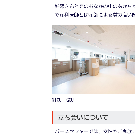
妊婦さんとそのおなかの中のあかちゃ
で産科医師と助産師による質の高い
NICU・GCU
立ち会いについて
バースセンターでは、女性やご家族