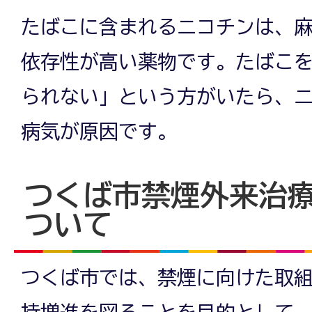
たばこに含まれるニコチンは、
依存性が高い薬物です。たばこ
られない」という方がいたら、
病気が原因です。
つくば市禁煙外来治
ついて
つくば市では、禁煙に向けた取
持増進を図ることを目的として