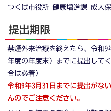
つくば市役所 健康増進課 成人保
提出期限
禁煙外来治療を終えたら、令和9年
年度の年度末）までに提出して
合は必着）
令和9年3月31日までに提出がな
んのでご注意ください。