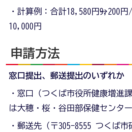
・計算例：合計18,580円→9,200円/
10,000円
申請方法
窓口提出、郵送提出のいずれか
・窓口（つくば市役所健康増進課
は大穂・桜・谷田部保健センタ
・郵送先（〒305-8555 つくば