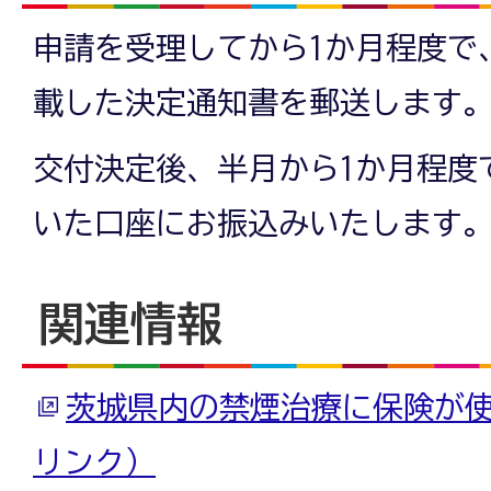
申請を受理してから1か月程度で
載した決定通知書を郵送します
交付決定後、半月から1か月程度
いた口座にお振込みいたします
関連情報
茨城県内の禁煙治療に保険が
リンク）