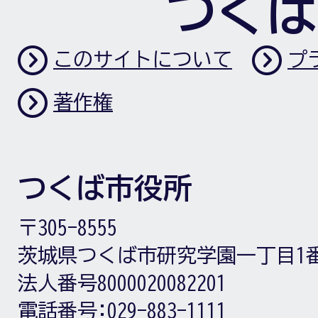
つくば
このサイトについて
プ
著作権
つくば市役所
〒305-8555
茨城県つくば市研究学園一丁目1
法人番号8000020082201
電話番号:
029-883-1111