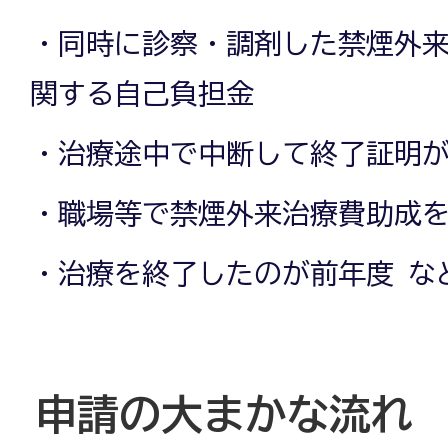
・同時に診察・調剤した禁煙外
関する自己負担金
・治療途中で中断して終了証明
・職場等で禁煙外来治療費助成
・治療を終了したのが前年度 な
申請の大まかな流れ