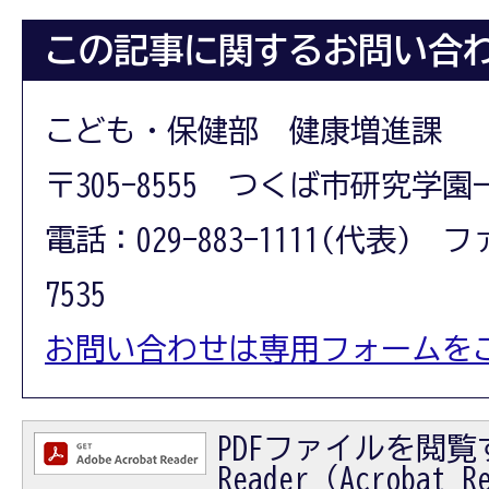
この記事に関するお問い合
こども・保健部 健康増進課
〒305-8555 つくば市研究学園
電話：029-883-1111(代表) フ
7535
お問い合わせは専用フォームを
PDFファイルを閲覧す
Reader（Acrobat