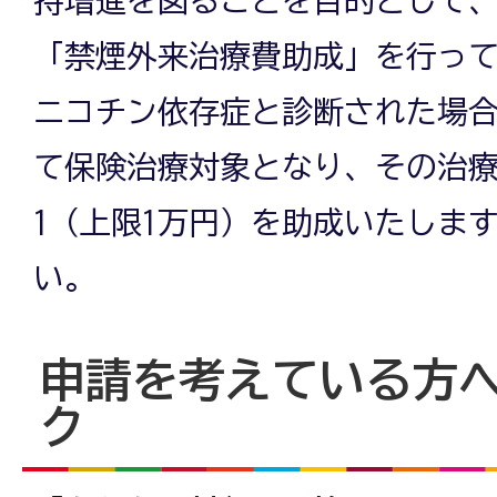
「禁煙外来治療費助成」を行っ
ニコチン依存症と診断された場
て保険治療対象となり、その治療
1（上限1万円）を助成いたしま
い。
申請を考えている方へ
ク