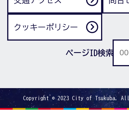
クッキーポリシー
ページID検索
Copyright © 2023 City of Tsukuba. Al