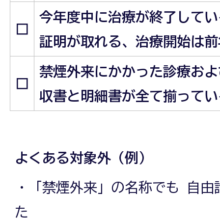
今年度中に治療が終了してい
□
証明が取れる、治療開始は前
禁煙外来にかかった診療およ
□
収書と明細書が全て揃ってい
よくある対象外（例）
・「禁煙外来」の名称でも 自由
た