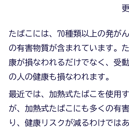
更
たばこには、70種類以上の発がん
の有害物質が含まれています。
康が損なわれるだけでなく、受
の人の健康も損なわれます。
最近では、加熱式たばこを使用
が、加熱式たばこにも多くの有
り、健康リスクが減るわけでは