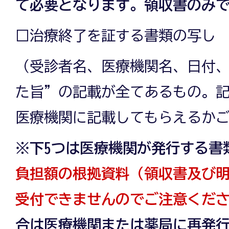
て必要となります。領収書のみ
□治療終了を証する書類の写し
（受診者名、医療機関名、日付
た旨”の記載が全てあるもの。
医療機関に記載してもらえるか
※下5つは医療機関が発行する書
負担額の根拠資料（領収書及び
受付できませんのでご注意くだ
合は医療機関または薬局に再発