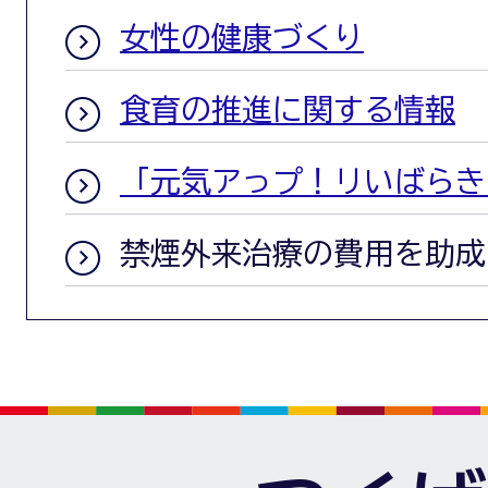
女性の健康づくり
食育の推進に関する情報
「元気アっプ！リいばらき
禁煙外来治療の費用を助成