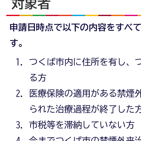
対象者
申請日時点で以下の内容をすべ
す。
つくば市内に住所を有し、
る方
医療保険の適用がある禁煙
られた治療過程が終了した
市税等を滞納していない方
今までつくば市の禁煙外来