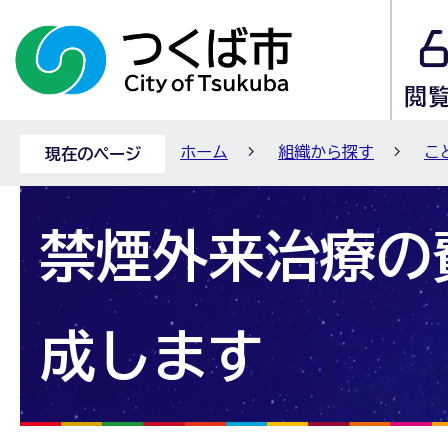
ホーム
組織から探す
こ
現在のページ
禁煙外来治療の
成します