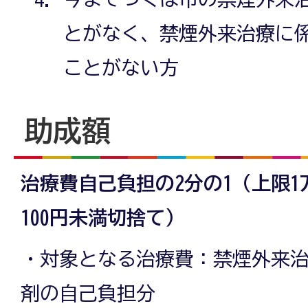
とがなく、禁煙外来治療に
ことがない方
助成額
治療費自己負担の2分の1（上限1
100円未満切捨て）
・対象となる治療費：禁煙外来
剤の自己負担分