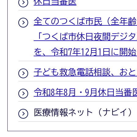
休日当番医
全てのつくば市民（全年齢
「つくば市休日夜間デジタ
を、令和7年12月1日に開
子ども救急電話相談、おと
令和8年8月・9月休日当番
医療情報ネット（ナビイ）