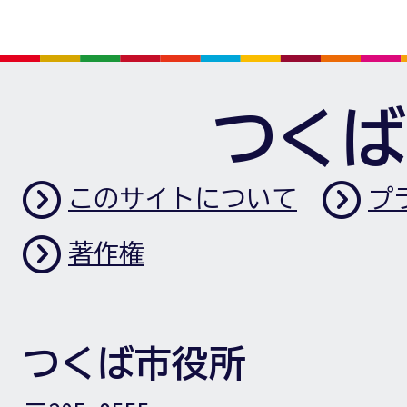
つくば
このサイトについて
プ
著作権
つくば市役所