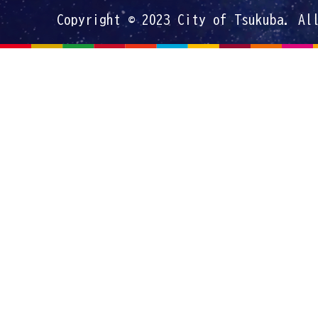
Copyright © 2023 City of Tsukuba. Al