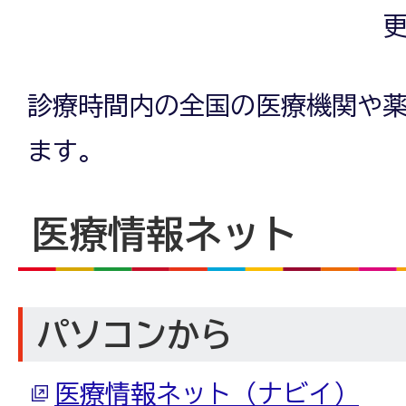
更
診療時間内の全国の医療機関や
ます。
医療情報ネット
パソコンから
医療情報ネット（ナビイ）