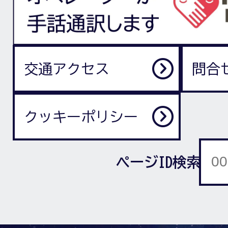
交通アクセス
問合
クッキーポリシー
ページID検索