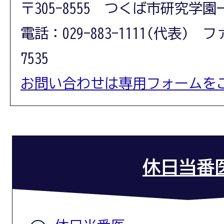
〒305-8555 つくば市研究学園
電話：029-883-1111(代表) フ
7535
お問い合わせは専用フォームを
休日当番