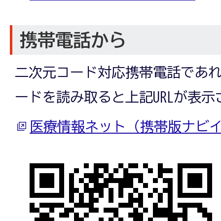
携帯電話から
二次元コード対応携帯電話であ
ードを読み取ると上記URLが表示
医療情報ネット（携帯版ナビ