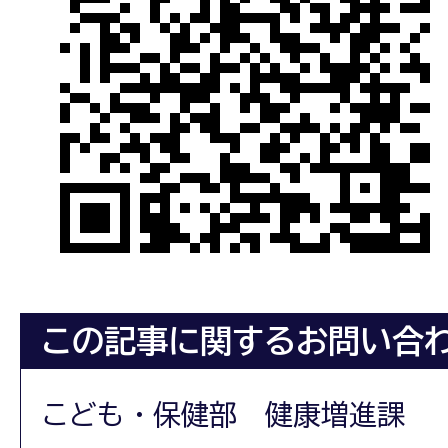
この記事に関するお問い合
こども・保健部 健康増進課