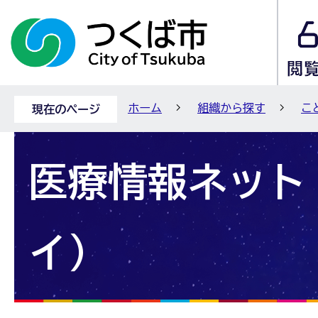
ホーム
組織から探す
こ
現在のページ
医療情報ネット
イ）