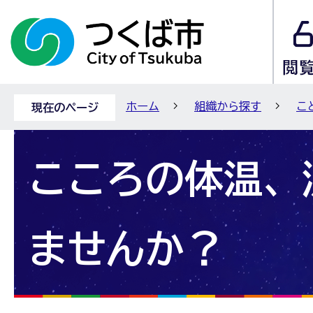
ホーム
組織から探す
こ
現在のページ
こころの体温、
ませんか？