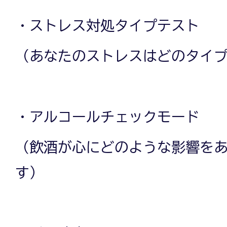
・ストレス対処タイプテスト
（あなたのストレスはどのタイ
・アルコールチェックモード
（飲酒が心にどのような影響を
す）