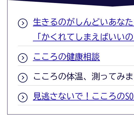
生きるのがしんどいあなたの
「かくれてしまえばいいの
こころの健康相談
こころの体温、測ってみま
見逃さないで！こころのSO