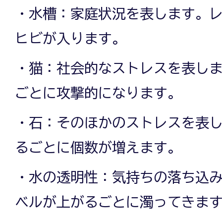
・水槽：家庭状況を表します。
ヒビが入ります。
・猫：社会的なストレスを表し
ごとに攻撃的になります。
・石：そのほかのストレスを表
るごとに個数が増えます。
・水の透明性：気持ちの落ち込
ベルが上がるごとに濁ってきま