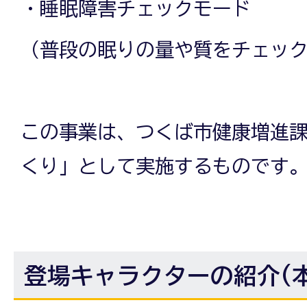
・睡眠障害チェックモード
（普段の眠りの量や質をチェッ
この事業は、つくば市健康増進
くり」として実施するものです
登場キャラクターの紹介(