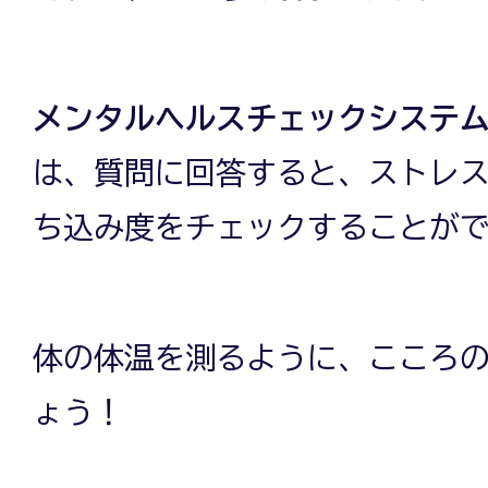
メンタルヘルスチェックシステ
は、質問に回答すると、ストレ
ち込み度をチェックすることが
体の体温を測るように、こころ
ょう！