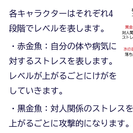
各キャラクターはそれぞれ4
段階でレベルを表します。
・赤金魚：自分の体や病気に
対するストレスを表します。
レベルが上がるごとにけがを
していきます。
・黒金魚：対人関係のストレス
上がるごとに攻撃的になります