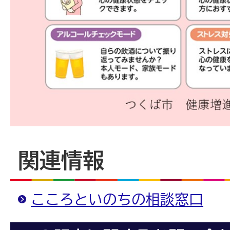
関連情報
こころといのちの相談窓口