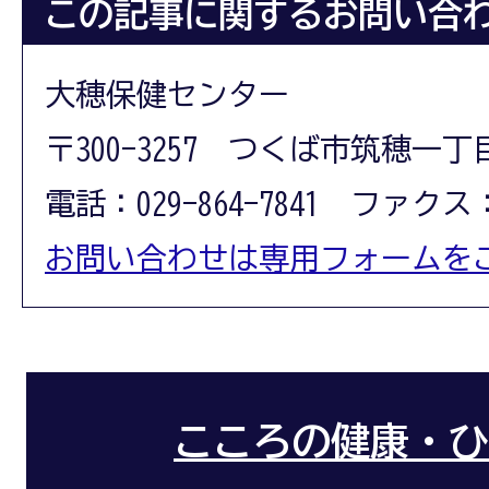
この記事に関するお問い合
大穂保健センター
〒300-3257 つくば市筑穂一丁
電話：029-864-7841 ファクス：0
お問い合わせは専用フォームを
こころの健康・ひ