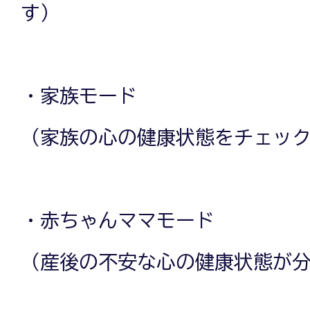
す）
・家族モード
（家族の心の健康状態をチェッ
・赤ちゃんママモード
（産後の不安な心の健康状態が