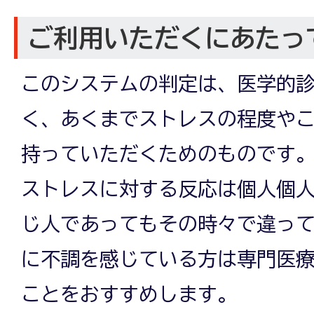
ご利用いただくにあたっ
このシステムの判定は、医学的
く、あくまでストレスの程度や
持っていただくためのものです
ストレスに対する反応は個人個
じ人であってもその時々で違っ
に不調を感じている方は専門医
ことをおすすめします。