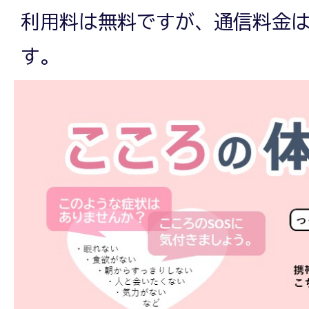
利用料は無料ですが、通信料金
す。