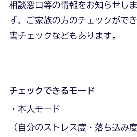
相談窓口等の情報をお知らせし
ず、ご家族の方のチェックがで
害チェックなどもあります。
チェックできるモード
・本人モード
（自分のストレス度・落ち込み