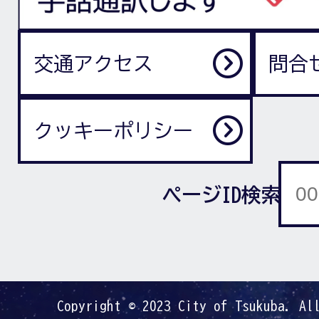
交通アクセス
問合
クッキーポリシー
ページID検索
Copyright © 2023 City of Tsukuba. Al