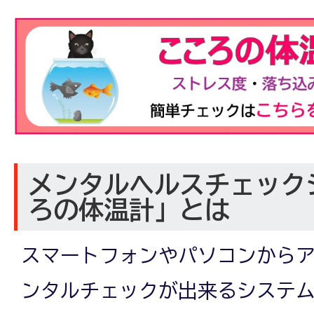
メンタルヘルスチェック
ろの体温計」とは
スマートフォンやパソコンから
ンタルチェックが出来るシステ