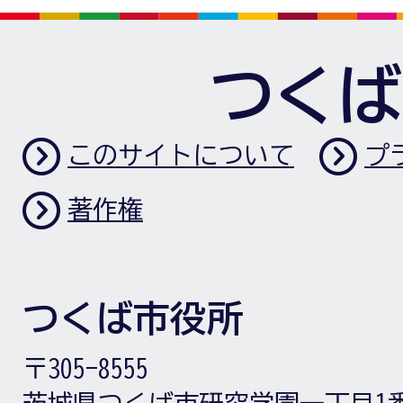
つくば
このサイトについて
プ
著作権
つくば市役所
〒305-8555