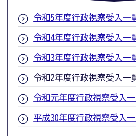
令和5年度行政視察受入一
令和4年度行政視察受入一
令和3年度行政視察受入一
令和2年度行政視察受入一
令和元年度行政視察受入一
平成30年度行政視察受入一