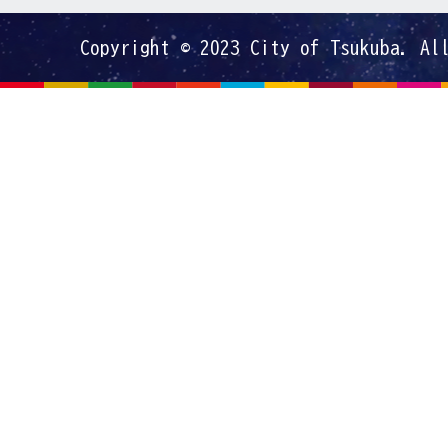
Copyright © 2023 City of Tsukuba. Al