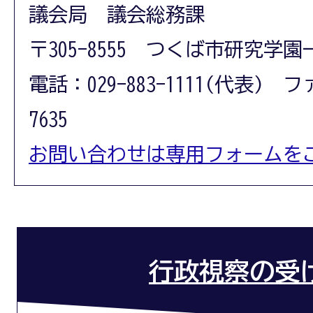
議会局 議会総務課
〒305-8555 つくば市研究学園
電話：029-883-1111(代表) フ
7635
お問い合わせは専用フォームを
行政視察の受