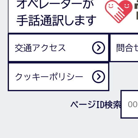
交通アクセス
問合
クッキーポリシー
ページID検索