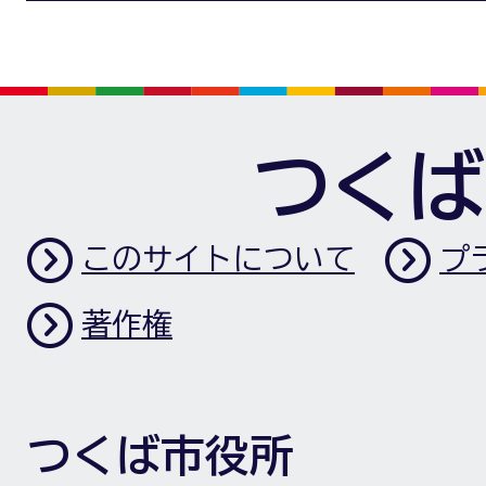
つくば
このサイトについて
プ
著作権
つくば市役所