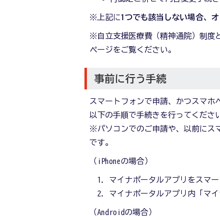
※上記に
1つでも該当しない場合、
※自立支援医療費（精神通院）制度
ページをご覧ください。
事前に行う手続
スマートフォンで申請、かつスマホ
以下の手順で手続きを行ってくださ
※パソコンでのご申請や、以前にス
です。
（iPhoneの場合）
マイナポータルアプリをスマー
マイナポータルアプリ内「マイナ
（Androidの場合）