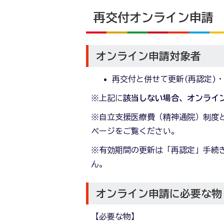
再交付オンライン申請
オンライン申請対象者
再交付と併せて更新(再認定)
※上記に
該当しない場合、オンライ
※自立支援医療費（精神通院）制度
ページをご覧ください。
※有効期間の更新は「再認定」手続
ん。
オンライン申請に必要な物
【必要な物】