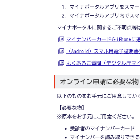
マイナポータルアプリをスマー
マイナポータルアプリ内でスマ
マイナポータルに関するご不明点等
マイナンバーカードをiPhone
（Android）スマホ用電子証
よくあるご質問（デジタル庁マイ
オンライン申請に必要な物
以下のものをお手元にご用意してか
【必要な物】
※原本をお手元にご用意ください。
受診者のマイナンバーカード
マイナンバーを読み取りでき