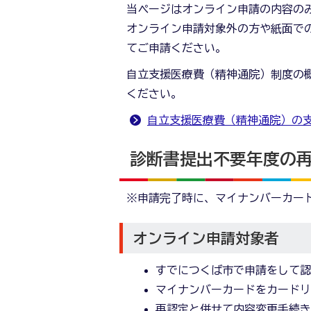
当ページはオンライン申請の内容の
オンライン申請対象外の方や紙面で
てご申請ください。
自立支援医療費（精神通院）制度の
ください。
自立支援医療費（精神通院）の
診断書提出不要年度の
※申請完了時に、マイナンバーカー
オンライン申請対象者
すでにつくば市で申請をして
マイナンバーカードをカード
再認定と併せて内容変更手続