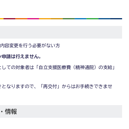
・内容変更を行う必要がない方
ン申請は行えません
。
としての対象者は「自立支援医療費（精神通院）の支給」
きとなりますので、「再交付」からはお手続きできませ
・情報