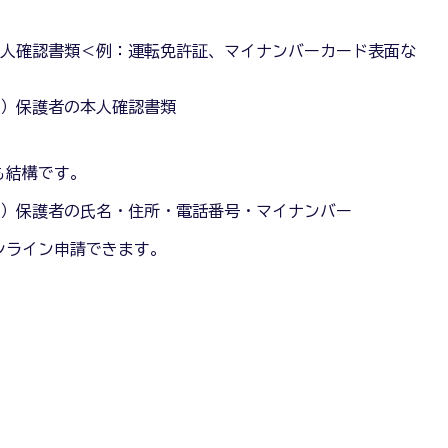
本人確認書類＜例：運転免許証、マイナンバーカード表面な
合）保護者の本人確認書類
も結構です。
合）保護者の氏名・住所・電話番号・マイナンバー
ンライン申請できます。